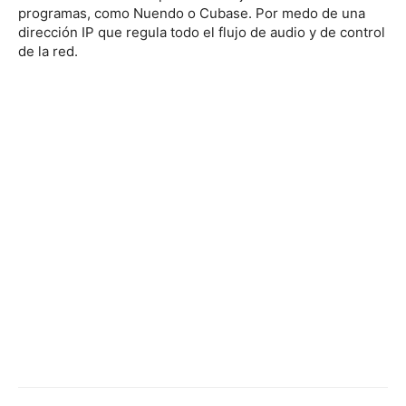
programas, como Nuendo o Cubase. Por medo de una
dirección IP que regula todo el flujo de audio y de control
de la red.