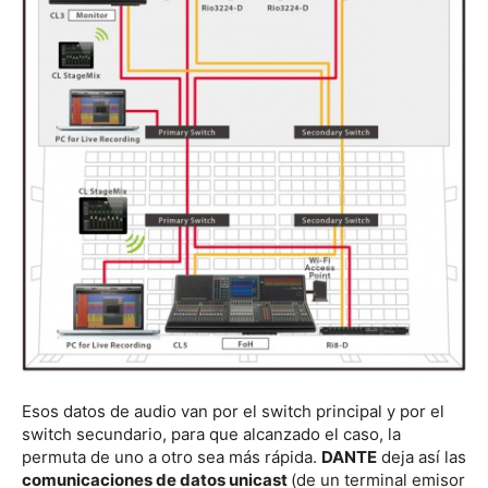
Esos datos de audio van por el switch principal y por el
switch secundario, para que alcanzado el caso, la
permuta de uno a otro sea más rápida.
DANTE
deja así las
comunicaciones de datos unicast
(de un terminal emisor