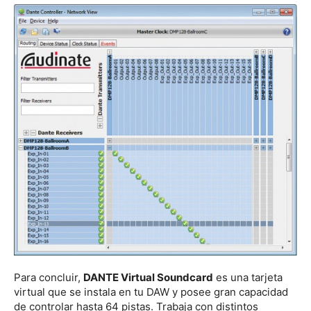
Para concluir,
DANTE Virtual Soundcard
es una tarjeta
virtual que se instala en tu DAW y posee gran capacidad
de controlar hasta 64 pistas. Trabaja con distintos