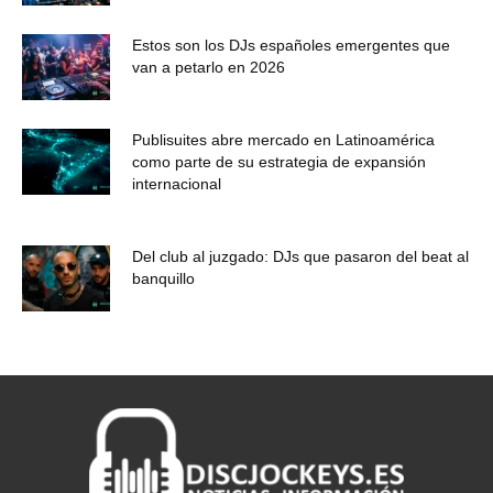
Estos son los DJs españoles emergentes que
van a petarlo en 2026
Publisuites abre mercado en Latinoamérica
como parte de su estrategia de expansión
internacional
Del club al juzgado: DJs que pasaron del beat al
banquillo