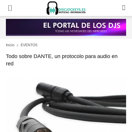
Inicio
EVENTOS
Todo sobre DANTE, un protocolo para audio en
red