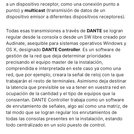
a un dispositivo receptor, como una conexión punto a
punto) y
multicast
(transmisión de datos de un
dispositivo emisor a diferentes dispositivos receptores).
Todas esas transmisiones a través de
DANTE
se logran
regular desde la consola o desde un SW libre creado por
Audinate, asequible para sistemas operativos Windows y
OS X, designado
DANTE Controller
. Es un software de
gestión de la red que deja determinar prioridades
precisando el equipo master de la instalación,
comprendida e interpretada en este caso ya como una
red, que por ejemplo, creara la señal de reloj con la que
trabajarán el resto de terminales. Asimismo deja destinar
la latencia que previsible se va a tener en vuestra red en
ocupación de la cantidad y el tipo de equipos que la
consientan. DANTE Controller trabaja como un software
de enrutamiento de señales, algo así como una matriz, de
tal modo que se logran regular los enrutamientos de
todas las consolas presentes en la instalación, estando
todo centralizado en un solo puesto de control.