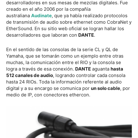
desarrolladores en sus mesas de mezclas digitales. Fue
creado en el año 2006 por la compañía
australiana
Audinate
, que ya había realizado protocolos
de transmisión de audio sobre ethernet como CobraNet y
EtherSound. En su sitio web oficial se logran hallar los
desarrolladores que laboran con
DANTE
.
En el sentido de las consolas de la serie CL y QL de
Yamaha, que se tomarán como un ejemplo entre otras
muchas, la comunicación entre el RIO y la consola se
logra a través de esa conexión.
DANTE
aguanta
hasta
512 canales de audio
, logrando controlar cada consola
hasta 24 RIOs. Toda la información referente al audio
digital y a su encargo se comunica por
un solo cable
, por
medio de IP, con conectores ethercon.