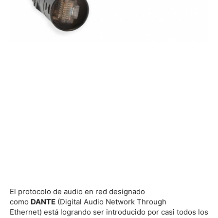
El protocolo de audio en red designado
como
DANTE
(Digital Audio Network Through
Ethernet) está logrando ser introducido por casi todos los