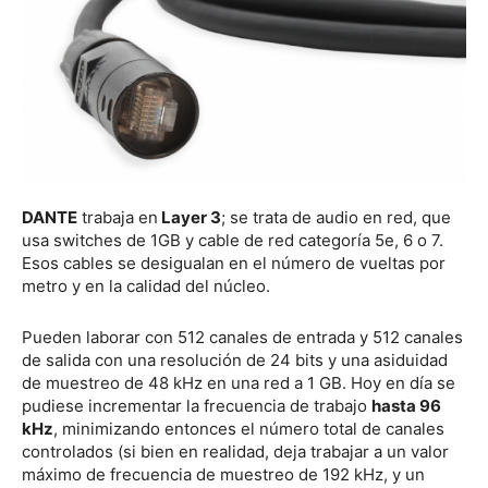
DANTE
trabaja en
Layer 3
; se trata de audio en red, que
usa switches de 1GB y cable de red categoría 5e, 6 o 7.
Esos cables se desigualan en el número de vueltas por
metro y en la calidad del núcleo.
Pueden laborar con 512 canales de entrada y 512 canales
de salida con una resolución de 24 bits y una asiduidad
de muestreo de 48 kHz en una red a 1 GB. Hoy en día se
pudiese incrementar la frecuencia de trabajo
hasta 96
kHz
, minimizando entonces el número total de canales
controlados (si bien en realidad, deja trabajar a un valor
máximo de frecuencia de muestreo de 192 kHz, y un