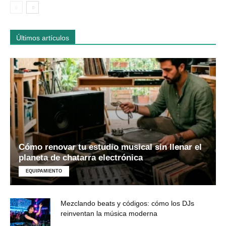
Últimos artículos
Cómo renovar tu estudio musical sin llenar el
planeta de chatarra electrónica
EQUIPAMIENTO
Mezclando beats y códigos: cómo los DJs
reinventan la música moderna