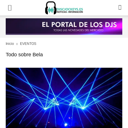
Inicio
EVENTOS
Todo sobre Bela