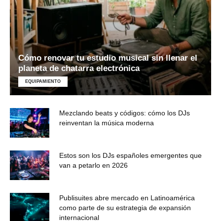
Cómo renovar tu estudio musical sin llenar el
planeta de chatarra electrónica
EQUIPAMIENTO
Mezclando beats y códigos: cómo los DJs
reinventan la música moderna
Estos son los DJs españoles emergentes que
van a petarlo en 2026
Publisuites abre mercado en Latinoamérica
como parte de su estrategia de expansión
internacional