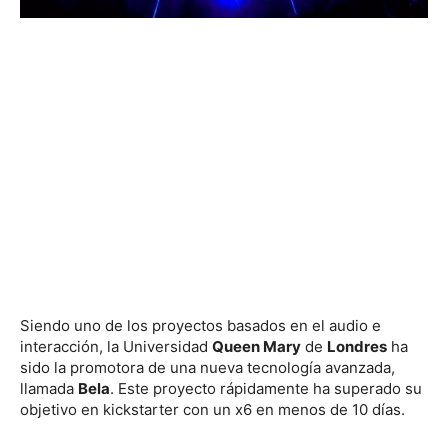
Siendo uno de los proyectos basados en el audio e
interacción, la Universidad
Queen Mary
de
Londres
ha
sido la promotora de una nueva tecnología avanzada,
llamada
Bela
. Este proyecto rápidamente ha superado su
objetivo en kickstarter con un x6 en menos de 10 días.