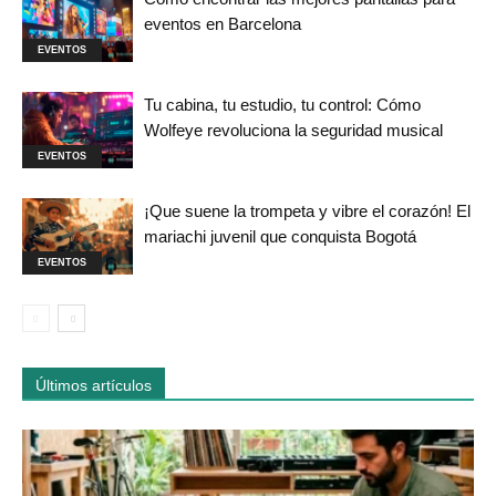
eventos en Barcelona
EVENTOS
Tu cabina, tu estudio, tu control: Cómo
Wolfeye revoluciona la seguridad musical
EVENTOS
¡Que suene la trompeta y vibre el corazón! El
mariachi juvenil que conquista Bogotá
EVENTOS
Últimos artículos