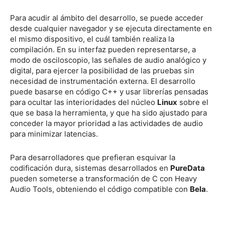
Para acudir al ámbito del desarrollo, se puede acceder
desde cualquier navegador y se ejecuta directamente en
el mismo dispositivo, el cuál también realiza la
compilación. En su interfaz pueden representarse, a
modo de osciloscopio, las señales de audio analógico y
digital, para ejercer la posibilidad de las pruebas sin
necesidad de instrumentación externa. El desarrollo
puede basarse en código C++ y usar librerías pensadas
para ocultar las interioridades del núcleo
Linux
sobre el
que se basa la herramienta, y que ha sido ajustado para
conceder la mayor prioridad a las actividades de audio
para minimizar latencias.
Para desarrolladores que prefieran esquivar la
codificación dura, sistemas desarrollados en
PureData
pueden someterse a transformación de C con Heavy
Audio Tools, obteniendo el código compatible con
Bela
.