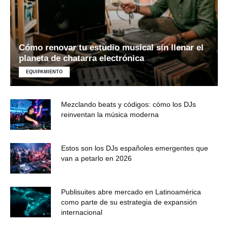
Cómo renovar tu estudio musical sin llenar el
planeta de chatarra electrónica
EQUIPAMIENTO
Mezclando beats y códigos: cómo los DJs
reinventan la música moderna
Estos son los DJs españoles emergentes que
van a petarlo en 2026
Publisuites abre mercado en Latinoamérica
como parte de su estrategia de expansión
internacional