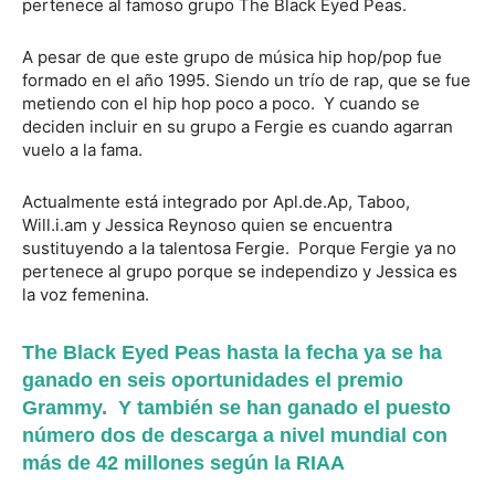
pertenece al famoso grupo The Black Eyed Peas.
A pesar de que este grupo de música hip hop/pop fue
formado en el año 1995. Siendo un trío de rap, que se fue
metiendo con el hip hop poco a poco. Y cuando se
deciden incluir en su grupo a Fergie es cuando agarran
vuelo a la fama.
Actualmente está integrado por Apl.de.Ap, Taboo,
Will.i.am y Jessica Reynoso quien se encuentra
sustituyendo a la talentosa Fergie. Porque Fergie ya no
pertenece al grupo porque se independizo y Jessica es
la voz femenina.
The Black Eyed Peas hasta la fecha ya se ha
ganado en seis oportunidades el premio
Grammy. Y también se han ganado el puesto
número dos de descarga a nivel mundial con
más de 42 millones según la RIAA