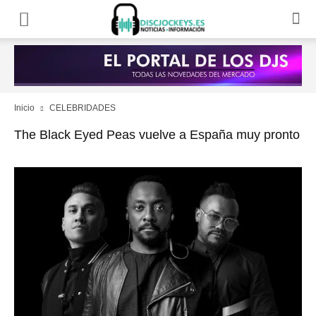
Inicio
CELEBRIDADES
The Black Eyed Peas vuelve a España muy pronto