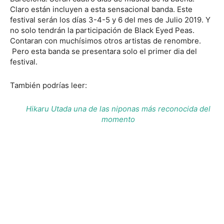
Claro están incluyen a esta sensacional banda. Este
festival serán los días 3-4-5 y 6 del mes de Julio 2019. Y
no solo tendrán la participación de Black Eyed Peas.
Contaran con muchísimos otros artistas de renombre.
Pero esta banda se presentara solo el primer dia del
festival.
También podrías leer:
Hikaru Utada una de las niponas más reconocida del
momento