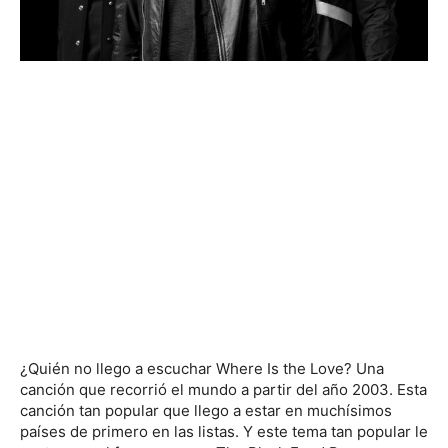
¿Quién no llego a escuchar Where Is the Love? Una
canción que recorrió el mundo a partir del año 2003. Esta
canción tan popular que llego a estar en muchísimos
países de primero en las listas. Y este tema tan popular le