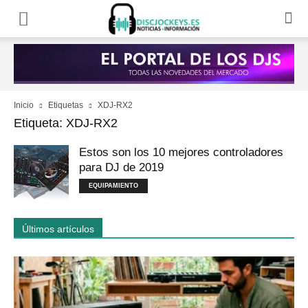
Inicio
Etiquetas
XDJ-RX2
Etiqueta: XDJ-RX2
Estos son los 10 mejores controladores
para DJ de 2019
EQUIPAMIENTO
Últimos artículos