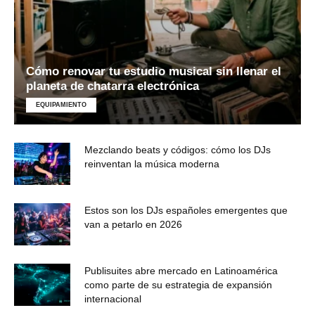
Cómo renovar tu estudio musical sin llenar el
planeta de chatarra electrónica
EQUIPAMIENTO
Mezclando beats y códigos: cómo los DJs
reinventan la música moderna
Estos son los DJs españoles emergentes que
van a petarlo en 2026
Publisuites abre mercado en Latinoamérica
como parte de su estrategia de expansión
internacional