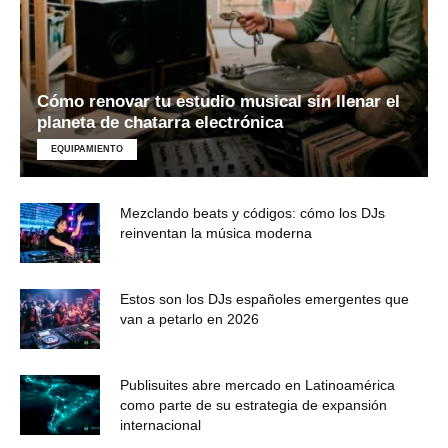
Cómo renovar tu estudio musical sin llenar el
planeta de chatarra electrónica
EQUIPAMIENTO
Mezclando beats y códigos: cómo los DJs
reinventan la música moderna
Estos son los DJs españoles emergentes que
van a petarlo en 2026
Publisuites abre mercado en Latinoamérica
como parte de su estrategia de expansión
internacional