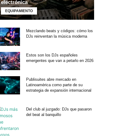
electrónica
EQUIPAMIENTO
Mezclando beats y códigos: cómo los
DJs reinventan la música moderna
Estos son los DJs españoles
emergentes que van a petarlo en 2026
Publisuites abre mercado en
Latinoamérica como parte de su
estrategia de expansión internacional
Del club al juzgado: DJs que pasaron
del beat al banquillo