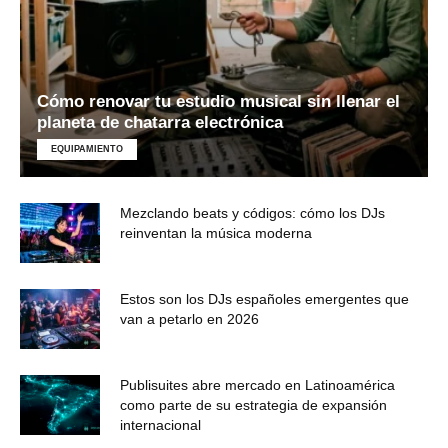
Cómo renovar tu estudio musical sin llenar el
planeta de chatarra electrónica
EQUIPAMIENTO
Mezclando beats y códigos: cómo los DJs
reinventan la música moderna
Estos son los DJs españoles emergentes que
van a petarlo en 2026
Publisuites abre mercado en Latinoamérica
como parte de su estrategia de expansión
internacional