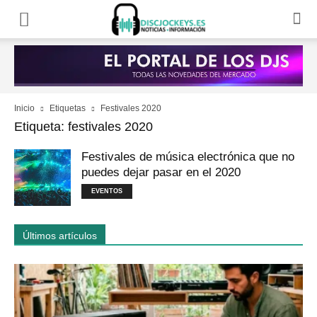
Inicio
Etiquetas
Festivales 2020
Etiqueta: festivales 2020
Festivales de música electrónica que no
puedes dejar pasar en el 2020
EVENTOS
Últimos artículos