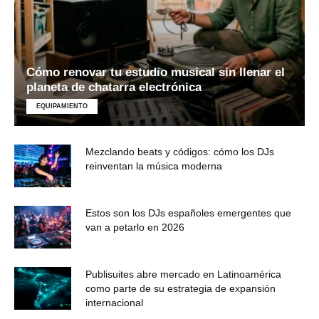
Cómo renovar tu estudio musical sin llenar el
planeta de chatarra electrónica
EQUIPAMIENTO
Mezclando beats y códigos: cómo los DJs
reinventan la música moderna
Estos son los DJs españoles emergentes que
van a petarlo en 2026
Publisuites abre mercado en Latinoamérica
como parte de su estrategia de expansión
internacional