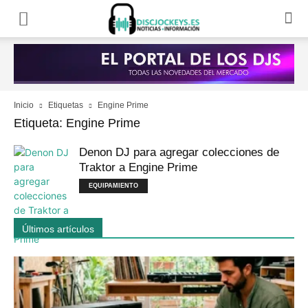
Inicio
Etiquetas
Engine Prime
Etiqueta: Engine Prime
Denon DJ para agregar colecciones de
Traktor a Engine Prime
EQUIPAMIENTO
Últimos artículos