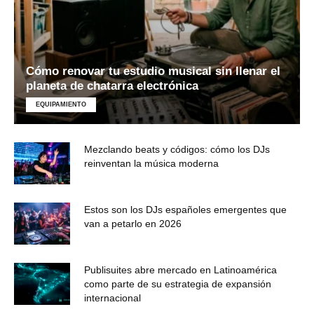
Cómo renovar tu estudio musical sin llenar el
planeta de chatarra electrónica
EQUIPAMIENTO
Mezclando beats y códigos: cómo los DJs
reinventan la música moderna
Estos son los DJs españoles emergentes que
van a petarlo en 2026
Publisuites abre mercado en Latinoamérica
como parte de su estrategia de expansión
internacional