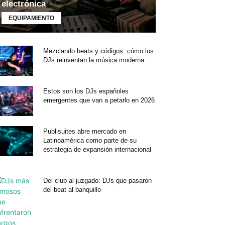
electrónica
EQUIPAMIENTO
Mezclando beats y códigos: cómo los
DJs reinventan la música moderna
Estos son los DJs españoles
emergentes que van a petarlo en 2026
Publisuites abre mercado en
Latinoamérica como parte de su
estrategia de expansión internacional
Del club al juzgado: DJs que pasaron
del beat al banquillo