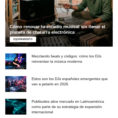
Cómo renovar tu estudio musical sin llenar el
planeta de chatarra electrónica
EQUIPAMIENTO
Mezclando beats y códigos: cómo los DJs
reinventan la música moderna
Estos son los DJs españoles emergentes que
van a petarlo en 2026
Publisuites abre mercado en Latinoamérica
como parte de su estrategia de expansión
internacional