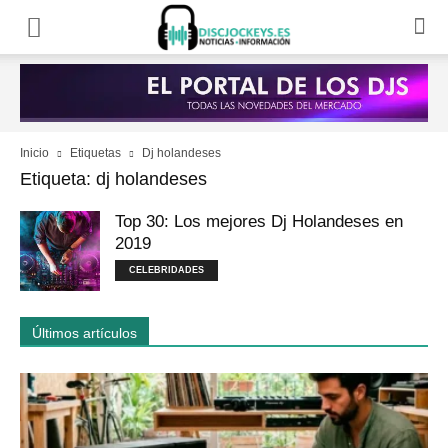
Inicio
Etiquetas
Dj holandeses
Etiqueta: dj holandeses
Top 30: Los mejores Dj Holandeses en
2019
CELEBRIDADES
Últimos artículos