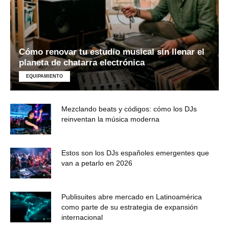
Cómo renovar tu estudio musical sin llenar el
planeta de chatarra electrónica
EQUIPAMIENTO
Mezclando beats y códigos: cómo los DJs
reinventan la música moderna
Estos son los DJs españoles emergentes que
van a petarlo en 2026
Publisuites abre mercado en Latinoamérica
como parte de su estrategia de expansión
internacional