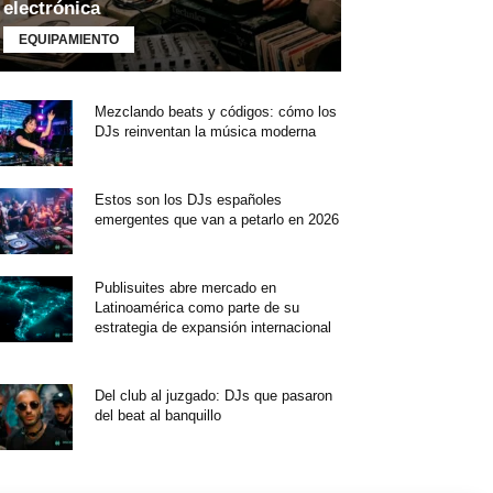
electrónica
EQUIPAMIENTO
Mezclando beats y códigos: cómo los
DJs reinventan la música moderna
Estos son los DJs españoles
emergentes que van a petarlo en 2026
Publisuites abre mercado en
Latinoamérica como parte de su
estrategia de expansión internacional
Del club al juzgado: DJs que pasaron
del beat al banquillo