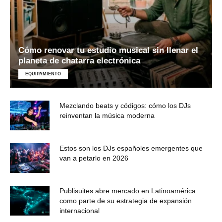
Cómo renovar tu estudio musical sin llenar el
planeta de chatarra electrónica
EQUIPAMIENTO
Mezclando beats y códigos: cómo los DJs
reinventan la música moderna
Estos son los DJs españoles emergentes que
van a petarlo en 2026
Publisuites abre mercado en Latinoamérica
como parte de su estrategia de expansión
internacional