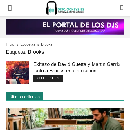
Inicio
Etiquetas
Brooks
Etiqueta: Brooks
Exitazo de David Guetta y Martin Garrix
junto a Brooks en circulación
CELEBRIDADES
Últimos artículos