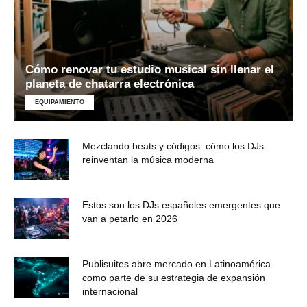
Cómo renovar tu estudio musical sin llenar el
planeta de chatarra electrónica
EQUIPAMIENTO
Mezclando beats y códigos: cómo los DJs
reinventan la música moderna
Estos son los DJs españoles emergentes que
van a petarlo en 2026
Publisuites abre mercado en Latinoamérica
como parte de su estrategia de expansión
internacional