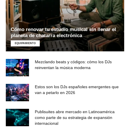
Cómo renovar tu estudio musical sin llenar el
planeta de chatarra electrónica
EQUIPAMIENTO
Mezclando beats y códigos: cómo los DJs
reinventan la música moderna
Estos son los DJs españoles emergentes que
van a petarlo en 2026
Publisuites abre mercado en Latinoamérica
como parte de su estrategia de expansión
internacional