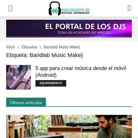
Inicio
Etiquetas
Bandlab Music Make}
Etiqueta: Bandlab Music Make}
5 app para crear música desde el móvil
(Android)
EQUIPAMIENTO
Últimos artículos