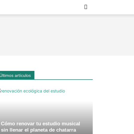
Últimos artículos
Cómo renovar tu estudio musical
sin llenar el planeta de chatarra