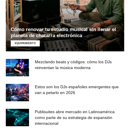
Cómo renovar tu estudio musical sin llenar el
planeta de chatarra electrónica
EQUIPAMIENTO
Mezclando beats y códigos: cómo los DJs
reinventan la música moderna
Estos son los DJs españoles emergentes que
van a petarlo en 2026
Publisuites abre mercado en Latinoamérica
como parte de su estrategia de expansión
internacional