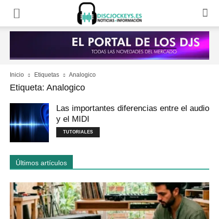
Inicio
Etiquetas
Analogico
Etiqueta: Analogico
Las importantes diferencias entre el audio
y el MIDI
TUTORIALES
Últimos artículos