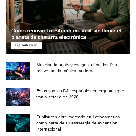
Cómo renovar tu estudio musical sin llenar el
planeta de chatarra electrónica
EQUIPAMIENTO
Mezclando beats y códigos: cómo los DJs
reinventan la música moderna
Estos son los DJs españoles emergentes que
van a petarlo en 2026
Publisuites abre mercado en Latinoamérica
como parte de su estrategia de expansión
internacional