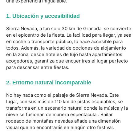
una experiencia inigualable.
1.
Ubicación y accesibilidad
Sierra Nevada, a tan solo 30 km de Granada, se convierte
en el epicentro de la fiesta. La facilidad para llegar, ya sea
en coche o transporte público, lo hace accesible para
todos. Además, la variedad de opciones de alojamiento
en la zona, desde hoteles de lujo hasta apartamentos
acogedores, garantiza que encuentres el lugar perfecto
para descansar entre fiestas.
2.
Entorno natural incomparable
No hay nada como el paisaje de Sierra Nevada. Este
lugar, con sus más de 110 km de pistas esquiables, se
transforma en un escenario natural donde la música y la
nieve se fusionan de manera espectacular. Bailar
rodeado de montañas nevadas añade una dimensión
visual que no encontrarás en ningún otro festival.