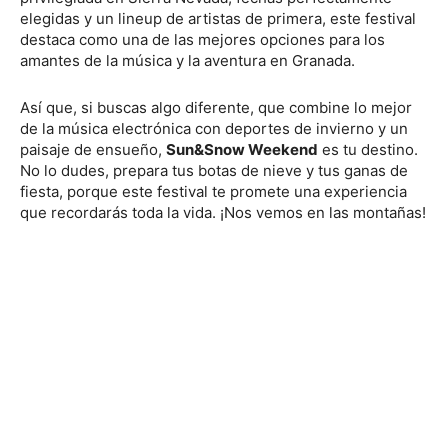
elegidas y un lineup de artistas de primera, este festival
destaca como una de las mejores opciones para los
amantes de la música y la aventura en Granada.
Así que, si buscas algo diferente, que combine lo mejor
de la música electrónica con deportes de invierno y un
paisaje de ensueño,
Sun&Snow Weekend
es tu destino.
No lo dudes, prepara tus botas de nieve y tus ganas de
fiesta, porque este festival te promete una experiencia
que recordarás toda la vida. ¡Nos vemos en las montañas!