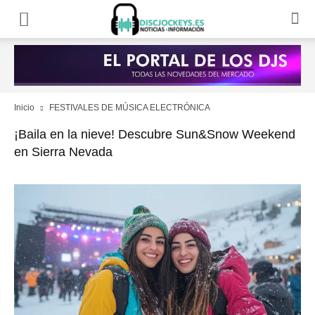
Inicio
FESTIVALES DE MÚSICA ELECTRÓNICA
¡Baila en la nieve! Descubre Sun&Snow Weekend
en Sierra Nevada