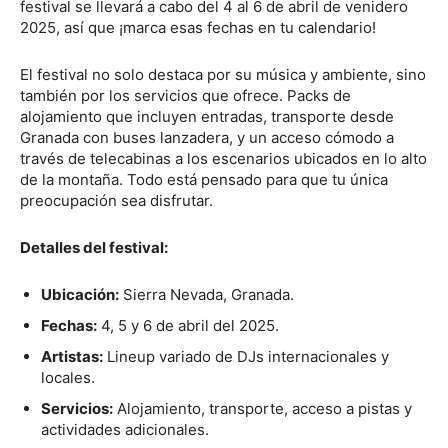
festival se llevará a cabo del 4 al 6 de abril de venidero
2025, así que ¡marca esas fechas en tu calendario!
El festival no solo destaca por su música y ambiente, sino
también por los servicios que ofrece. Packs de
alojamiento que incluyen entradas, transporte desde
Granada con buses lanzadera, y un acceso cómodo a
través de telecabinas a los escenarios ubicados en lo alto
de la montaña. Todo está pensado para que tu única
preocupación sea disfrutar.
Detalles del festival:
Ubicación:
Sierra Nevada, Granada.
Fechas:
4, 5 y 6 de abril del 2025.
Artistas:
Lineup variado de DJs internacionales y
locales.
Servicios:
Alojamiento, transporte, acceso a pistas y
actividades adicionales.