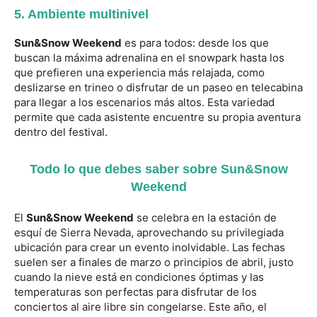
5.
Ambiente multinivel
Sun&Snow Weekend
es para todos: desde los que
buscan la máxima adrenalina en el snowpark hasta los
que prefieren una experiencia más relajada, como
deslizarse en trineo o disfrutar de un paseo en telecabina
para llegar a los escenarios más altos. Esta variedad
permite que cada asistente encuentre su propia aventura
dentro del festival.
Todo lo que debes saber sobre Sun&Snow
Weekend
El
Sun&Snow Weekend
se celebra en la estación de
esquí de Sierra Nevada, aprovechando su privilegiada
ubicación para crear un evento inolvidable. Las fechas
suelen ser a finales de marzo o principios de abril, justo
cuando la nieve está en condiciones óptimas y las
temperaturas son perfectas para disfrutar de los
conciertos al aire libre sin congelarse. Este año, el