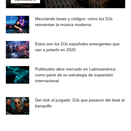
Mezclando beats y códigos: cómo los DJs
reinventan la música moderna
Estos son los DJs españoles emergentes que
van a petarlo en 2026
Publisuites abre mercado en Latinoamérica
como parte de su estrategia de expansión
internacional
Del club al juzgado: DJs que pasaron del beat al
banquillo