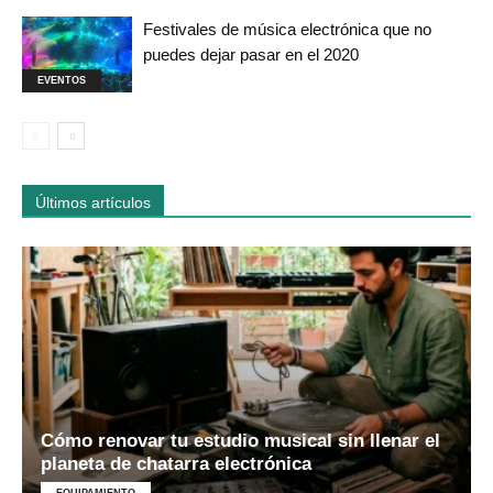
Festivales de música electrónica que no
puedes dejar pasar en el 2020
EVENTOS
Últimos artículos
Cómo renovar tu estudio musical sin llenar el
planeta de chatarra electrónica
EQUIPAMIENTO