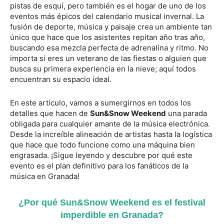
pistas de esquí, pero también es el hogar de uno de los
eventos más épicos del calendario musical invernal. La
fusión de deporte, música y paisaje crea un ambiente tan
único que hace que los asistentes repitan año tras año,
buscando esa mezcla perfecta de adrenalina y ritmo. No
importa si eres un veterano de las fiestas o alguien que
busca su primera experiencia en la nieve; aquí todos
encuentran su espacio ideal.
En este artículo, vamos a sumergirnos en todos los
detalles que hacen de
Sun&Snow Weekend
una parada
obligada para cualquier amante de la música electrónica.
Desde la increíble alineación de artistas hasta la logística
que hace que todo funcione como una máquina bien
engrasada. ¡Sigue leyendo y descubre por qué este
evento es el plan definitivo para los fanáticos de la
música en Granada!
¿Por qué Sun&Snow Weekend es el festival
imperdible en Granada?