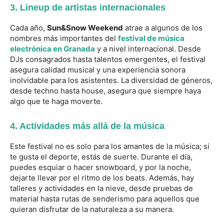
3.
Lineup de artistas internacionales
Cada año,
Sun&Snow Weekend
atrae a algunos de los
nombres más importantes del
festival de música
electrónica en Granada
y a nivel internacional. Desde
DJs consagrados hasta talentos emergentes, el festival
asegura calidad musical y una experiencia sonora
inolvidable para los asistentes. La diversidad de géneros,
desde techno hasta house, asegura que siempre haya
algo que te haga moverte.
4.
Actividades más allá de la música
Este festival no es solo para los amantes de la música; si
te gusta el deporte, estás de suerte. Durante el día,
puedes esquiar o hacer snowboard, y por la noche,
dejarte llevar por el ritmo de los beats. Además, hay
talleres y actividades en la nieve, desde pruebas de
material hasta rutas de senderismo para aquellos que
quieran disfrutar de la naturaleza a su manera.