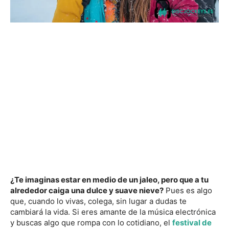
¿Te imaginas estar en medio de un jaleo, pero que a tu
alrededor caiga una dulce y suave nieve?
Pues es algo
que, cuando lo vivas, colega, sin lugar a dudas te
cambiará la vida. Si eres amante de la música electrónica
y buscas algo que rompa con lo cotidiano, el
festival de