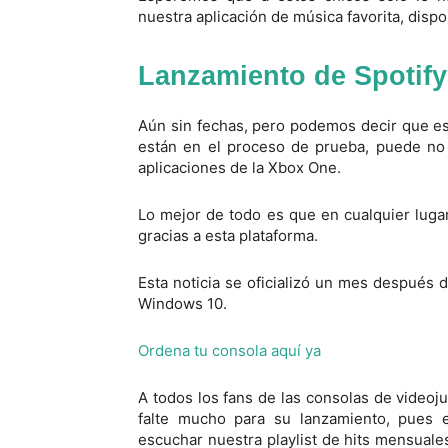
nuestra aplicación de música favorita, disp
Lanzamiento de Spotify
Aún sin fechas, pero podemos decir que e
están en el proceso de prueba, puede no 
aplicaciones de la Xbox One.
Lo mejor de todo es que en cualquier lu
gracias a esta plataforma.
Esta noticia se oficializó un mes después d
Windows 10.
Ordena tu consola aquí ya
A todos los fans de las consolas de vide
falte mucho para su lanzamiento, pues 
escuchar nuestra playlist de hits mensuale