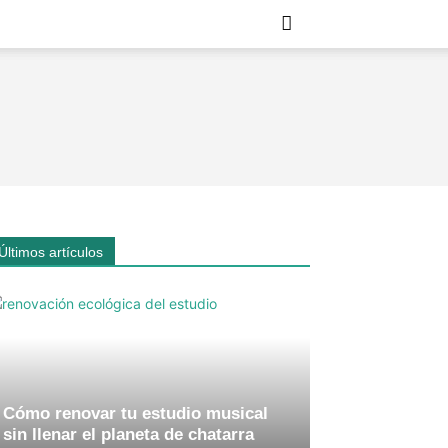
Últimos artículos
Cómo renovar tu estudio musical
sin llenar el planeta de chatarra