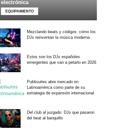
electrónica
EQUIPAMIENTO
Mezclando beats y códigos: cómo los
DJs reinventan la música moderna
Estos son los DJs españoles
emergentes que van a petarlo en 2026
Publisuites abre mercado en
Latinoamérica como parte de su
estrategia de expansión internacional
Del club al juzgado: DJs que pasaron
del beat al banquillo