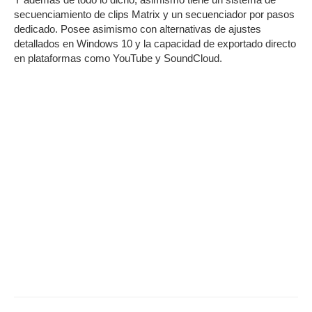
secuenciamiento de clips Matrix y un secuenciador por pasos
dedicado. Posee asimismo con alternativas de ajustes
detallados en Windows 10 y la capacidad de exportado directo
en plataformas como YouTube y SoundCloud.