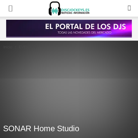
Inicio
EVENTOS
SONAR Home Studio