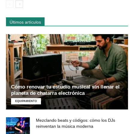
Últimos artículos
Cómo renovar tu estudio musical sin llenar el
planeta de chatarra electrónica
EQUIPAMIENTO
Mezclando beats y códigos: cómo los DJs
reinventan la música moderna