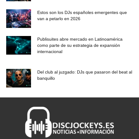
Estos son los DJs españoles emergentes que
van a petarlo en 2026
Publisuites abre mercado en Latinoamérica
como parte de su estrategia de expansión
internacional
Del club al juzgado: DJs que pasaron del beat al
banquillo