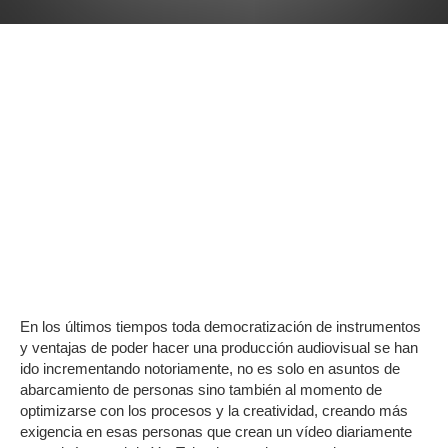
En los últimos tiempos toda democratización de instrumentos
y ventajas de poder hacer una producción audiovisual se han
ido incrementando notoriamente, no es solo en asuntos de
abarcamiento de personas sino también al momento de
optimizarse con los procesos y la creatividad, creando más
exigencia en esas personas que crean un vídeo diariamente