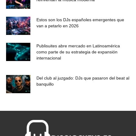
Estos son los DJs españoles emergentes que
van a petarlo en 2026
Publisuites abre mercado en Latinoamérica
como parte de su estrategia de expansión
internacional
Del club al juzgado: DJs que pasaron del beat al
banquillo