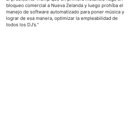
bloqueo comercial a Nueva Zelanda y luego prohíba el
manejo de software automatizado para poner música y
lograr de esa manera, optimizar la empleabilidad de
todos los DJ’s.”