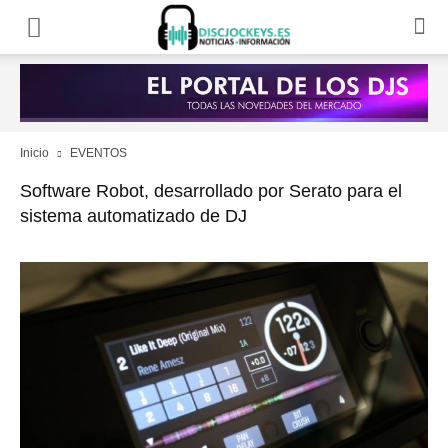
Inicio
EVENTOS
Software Robot, desarrollado por Serato para el
sistema automatizado de DJ