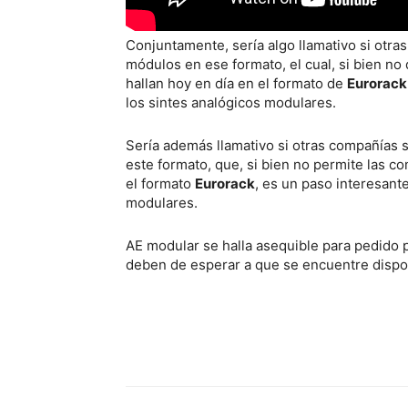
Conjuntamente, sería algo llamativo si otra
módulos en ese formato, el cual, si bien no
hallan hoy en día en el formato de
Eurorack
los sintes analógicos modulares.
Sería además llamativo si otras compañías 
este formato, que, si bien no permite las 
el formato
Eurorack
, es un paso interesante
modulares.
AE modular se halla asequible para pedido 
deben de esperar a que se encuentre dispon