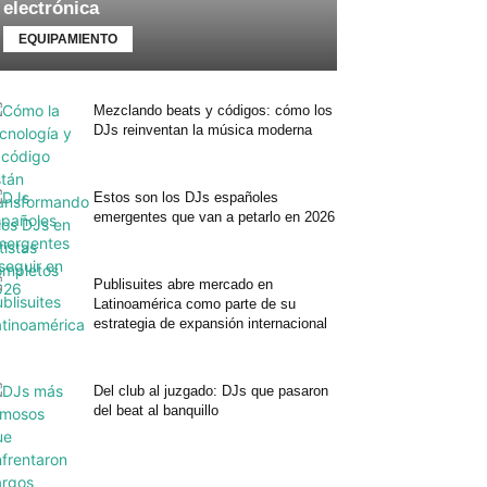
electrónica
EQUIPAMIENTO
Mezclando beats y códigos: cómo los
DJs reinventan la música moderna
Estos son los DJs españoles
emergentes que van a petarlo en 2026
Publisuites abre mercado en
Latinoamérica como parte de su
estrategia de expansión internacional
Del club al juzgado: DJs que pasaron
del beat al banquillo