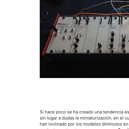
Si hace poco se ha creado una tendencia es
sin lugar a dudas la miniaturización, en el
han inclinado por los modelos diminutos en 