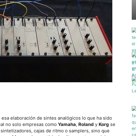
 esa elaboración de sintes analógicos lo que ha sido
 cual no solo empresas como
Yamaha
,
Roland
y
Korg
se
sintetizadores, cajas de ritmo o samplers, sino que