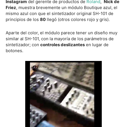
Instagram
del gerente de productos de
Roland
,
Nick de
Friez
, muestra brevemente un módulo Boutique azul, el
mismo azul con que el sintetizador original SH-101 de
principios de los
80
llegó (otros colores rojo y gris).
Aparte del color, el módulo parece tener un diseño muy
similar al SH-101, con la mayoría de los parámetros de
sintetizador; con
controles deslizantes
en lugar de
botones.