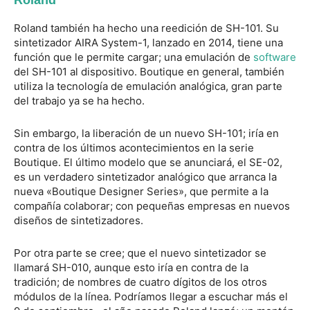
Roland también ha hecho una reedición de SH-101. Su
sintetizador AIRA System-1, lanzado en 2014, tiene una
función que le permite cargar; una emulación de
software
del SH-101 al dispositivo. Boutique en general, también
utiliza la tecnología de emulación analógica, gran parte
del trabajo ya se ha hecho.
Sin embargo, la liberación de un nuevo SH-101; iría en
contra de los últimos acontecimientos en la serie
Boutique. El último modelo que se anunciará, el SE-02,
es un verdadero sintetizador analógico que arranca la
nueva «Boutique Designer Series», que permite a la
compañía colaborar; con pequeñas empresas en nuevos
diseños de sintetizadores.
Por otra parte se cree; que el nuevo sintetizador se
llamará SH-010, aunque esto iría en contra de la
tradición; de nombres de cuatro dígitos de los otros
módulos de la línea. Podríamos llegar a escuchar más el