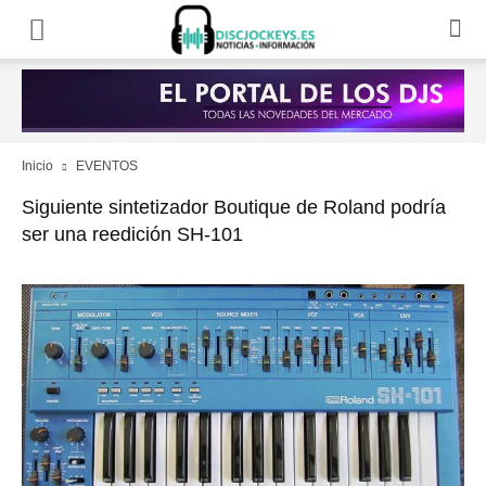
Inicio
EVENTOS
Siguiente sintetizador Boutique de Roland podría
ser una reedición SH-101