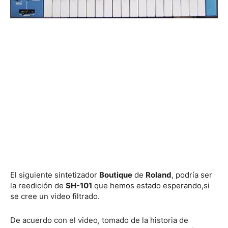
El siguiente sintetizador
Boutique
de
Roland
, podría ser
la reedición de
SH-101
que hemos estado esperando,si
se cree un video filtrado.
De acuerdo con el video, tomado de la historia de