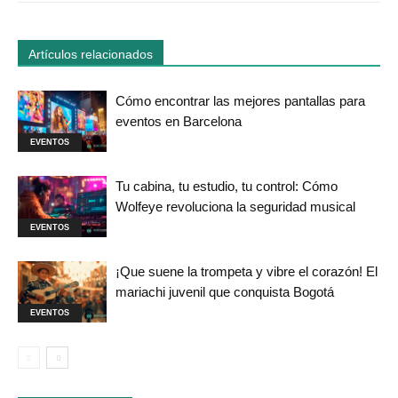
Artículos relacionados
Cómo encontrar las mejores pantallas para
eventos en Barcelona
EVENTOS
Tu cabina, tu estudio, tu control: Cómo
Wolfeye revoluciona la seguridad musical
EVENTOS
¡Que suene la trompeta y vibre el corazón! El
mariachi juvenil que conquista Bogotá
EVENTOS