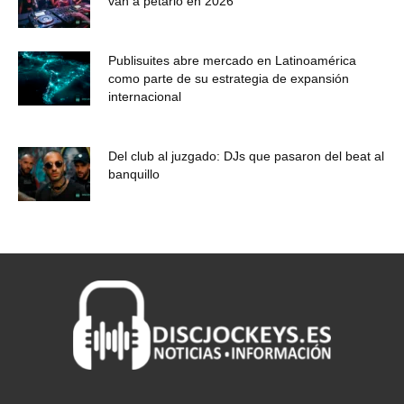
van a petarlo en 2026
Publisuites abre mercado en Latinoamérica
como parte de su estrategia de expansión
internacional
Del club al juzgado: DJs que pasaron del beat al
banquillo