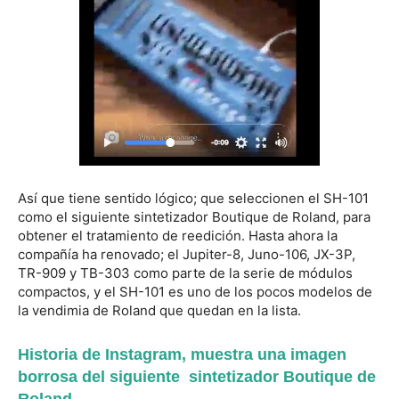
Así que tiene sentido lógico; que seleccionen el SH-101
como el siguiente sintetizador Boutique de Roland, para
obtener el tratamiento de reedición. Hasta ahora la
compañía ha renovado; el Jupiter-8, Juno-106, JX-3P,
TR-909 y TB-303 como parte de la serie de módulos
compactos, y el SH-101 es uno de los pocos modelos de
la vendimia de Roland que quedan en la lista.
Historia de Instagram, muestra una imagen
borrosa del siguiente sintetizador Boutique de
Roland