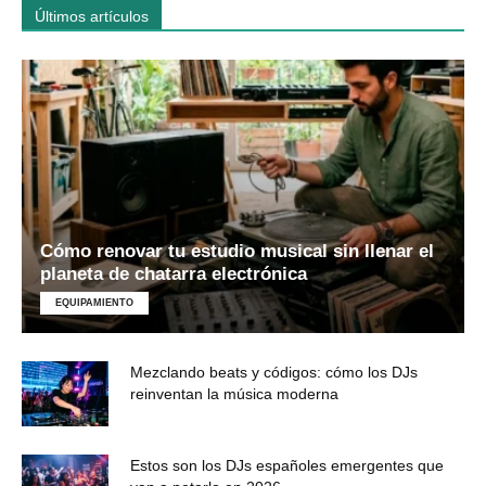
Últimos artículos
Cómo renovar tu estudio musical sin llenar el
planeta de chatarra electrónica
EQUIPAMIENTO
Mezclando beats y códigos: cómo los DJs
reinventan la música moderna
Estos son los DJs españoles emergentes que