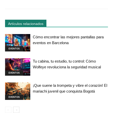
Artículos relacionados
Cómo encontrar las mejores pantallas para
eventos en Barcelona
EVENTOS
Tu cabina, tu estudio, tu control: Cómo
Wolfeye revoluciona la seguridad musical
EVENTOS
¡Que suene la trompeta y vibre el corazón! El
mariachi juvenil que conquista Bogotá
EVENTOS