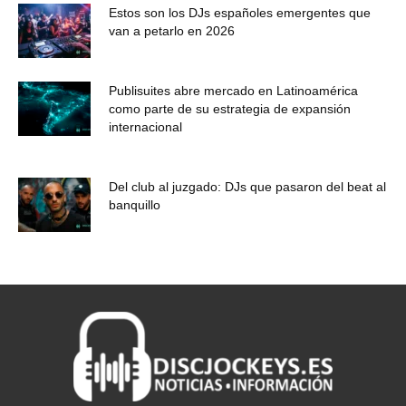
Estos son los DJs españoles emergentes que
van a petarlo en 2026
Publisuites abre mercado en Latinoamérica
como parte de su estrategia de expansión
internacional
Del club al juzgado: DJs que pasaron del beat al
banquillo