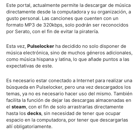
Este portal, actualmente permite la descargar de música
directamente desde la computadora y su organización, a
gusto personal. Las canciones que cuenten con un
formato MP3 de 320kbps, solo podrán ser reconocidos
por Serato, con el fin de evitar la piratería.
Esta vez,
Pulselocker
ha decidido no solo disponer de
música electrónica, sino de muchos géneros adicionales,
como música hispana y latina, lo que añade puntos a las
expectativas de este.
Es necesario estar conectado a Internet para realizar una
búsqueda en Pulselocker, pero una vez descargados los
temas, ya no es necesario hacer uso del mismo. También
facilita la función de dejar las descargas almacenadas en
el
steam
, con el fin de solo arrastrarlas directamente
hasta los
decks
, sin necesidad de tener que ocupar
espacio en la computadora, por tener que descargarlas
allí obligatoriamente.