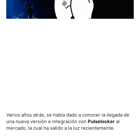
Varios años atrás, se había dado a conocer la llegada de
una nueva versión e integración con
Pulselocker
al
mercado, la cual ha salido a la luz recientemente.