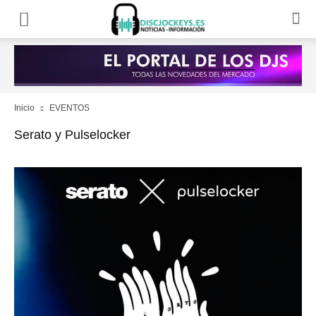
Inicio
EVENTOS
Serato y Pulselocker