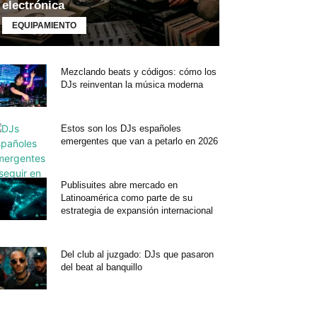
electrónica
EQUIPAMIENTO
Mezclando beats y códigos: cómo los
DJs reinventan la música moderna
Estos son los DJs españoles
emergentes que van a petarlo en 2026
Publisuites abre mercado en
Latinoamérica como parte de su
estrategia de expansión internacional
Del club al juzgado: DJs que pasaron
del beat al banquillo