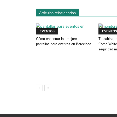
Artículos relacionados
EVENTOS
EVENTOS
Cómo encontrar las mejores
Tu cabina, t
pantallas para eventos en Barcelona
Cómo Wolfey
seguridad m