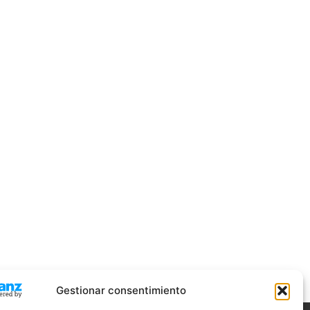
Gestionar consentimiento