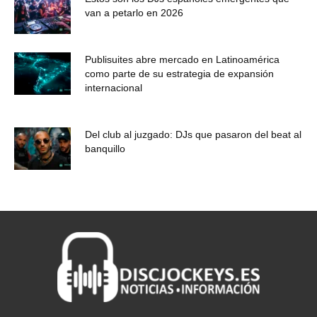
van a petarlo en 2026
Publisuites abre mercado en Latinoamérica
como parte de su estrategia de expansión
internacional
Del club al juzgado: DJs que pasaron del beat al
banquillo