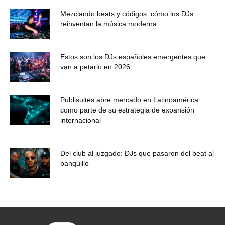
Mezclando beats y códigos: cómo los DJs
reinventan la música moderna
Estos son los DJs españoles emergentes que
van a petarlo en 2026
Publisuites abre mercado en Latinoamérica
como parte de su estrategia de expansión
internacional
Del club al juzgado: DJs que pasaron del beat al
banquillo