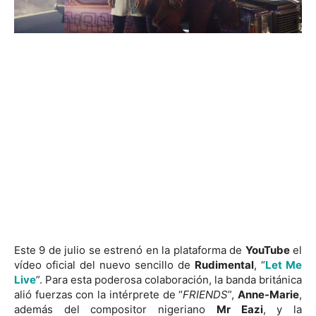
Este 9 de julio se estrenó en la plataforma de
YouTube
el
vídeo oficial del nuevo sencillo de
Rudimental
, “
Let Me
Live
”. Para esta poderosa colaboración, la banda británica
alió fuerzas con la intérprete de “
FRIENDS
”,
Anne-Marie
,
además del compositor nigeriano
Mr Eazi
, y la