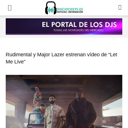
Rudimental y Major Lazer estrenan vídeo de “Let
Me Live”