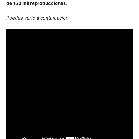
de 160 mil reproducciones
.
Puedes verlo a continuación: