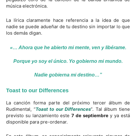
música electrónica.
La lírica claramente hace referencia a la idea de que
nadie se puede adueñar de tu destino sin importar lo que
los demás digan.
«… Ahora que he abierto mi mente, ven y libérame.
Porque yo soy el único. Yo gobierno mi mundo.
Nadie gobierna mi destino…”
Toast to our Differences
La canción forma parte del próximo tercer álbum de
Rudimental, “
Toast to our Differences
”. Tal álbum tiene
previsto su lanzamiento este
7 de septiembre
y ya está
disponible para pre-ordenar.