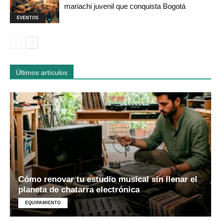
mariachi juvenil que conquista Bogotá
EVENTOS
Últimos artículos
Cómo renovar tu estudio musical sin llenar el
planeta de chatarra electrónica
EQUIPAMIENTO