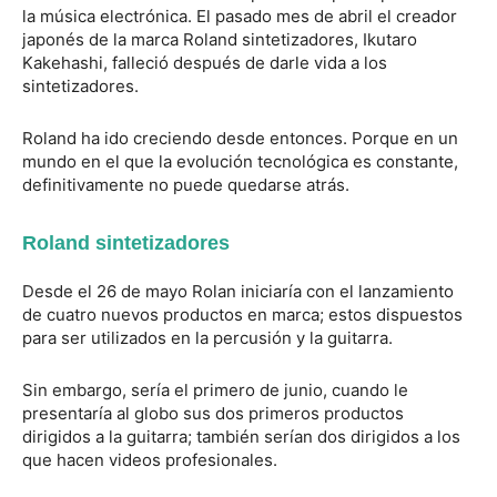
la música electrónica. El pasado mes de abril el creador
japonés de la marca Roland sintetizadores, Ikutaro
Kakehashi, falleció después de darle vida a los
sintetizadores.
Roland ha ido creciendo desde entonces. Porque en un
mundo en el que la evolución tecnológica es constante,
definitivamente no puede quedarse atrás.
Roland sintetizadores
Desde el 26 de mayo Rolan iniciaría con el lanzamiento
de cuatro nuevos productos en marca; estos dispuestos
para ser utilizados en la percusión y la guitarra.
Sin embargo, sería el primero de junio, cuando le
presentaría al globo sus dos primeros productos
dirigidos a la guitarra; también serían dos dirigidos a los
que hacen videos profesionales.