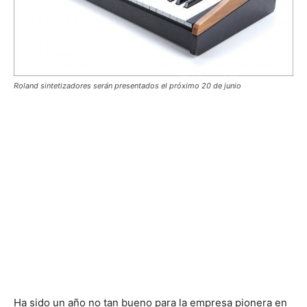
Roland sintetizadores serán presentados el próximo 20 de junio
Ha sido un año no tan bueno para la empresa pionera en