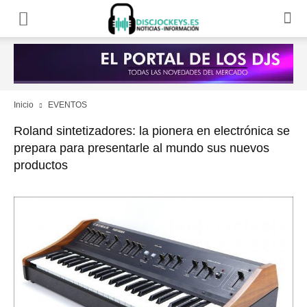
Inicio
EVENTOS
Roland sintetizadores: la pionera en electrónica se
prepara para presentarle al mundo sus nuevos
productos