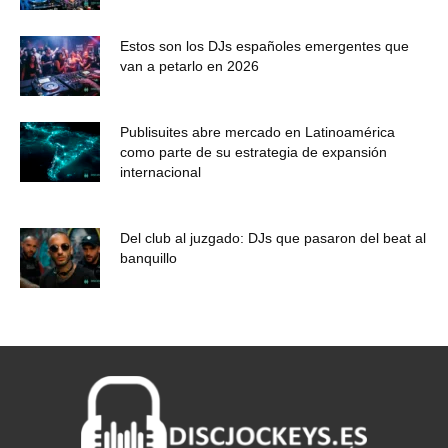
Estos son los DJs españoles emergentes que
van a petarlo en 2026
Publisuites abre mercado en Latinoamérica
como parte de su estrategia de expansión
internacional
Del club al juzgado: DJs que pasaron del beat al
banquillo