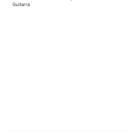
Guitarra