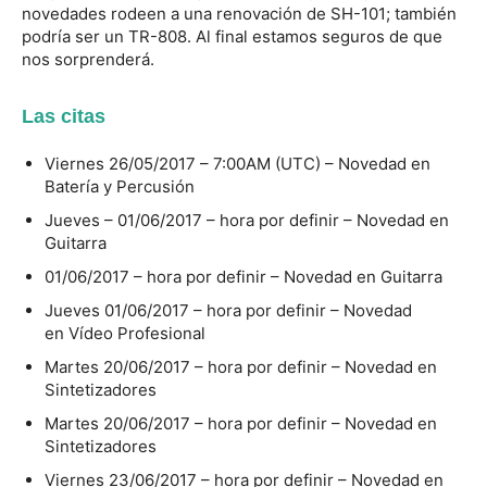
novedades rodeen a una renovación de SH-101; también
podría ser un TR-808. Al final estamos seguros de que
nos sorprenderá.
Las citas
Viernes 26/05/2017 – 7:00AM (UTC) – Novedad en
Batería y Percusión
Jueves – 01/06/2017 – hora por definir – Novedad en
Guitarra
01/06/2017 – hora por definir – Novedad en Guitarra
Jueves 01/06/2017 – hora por definir – Novedad
en Vídeo Profesional
Martes 20/06/2017 – hora por definir – Novedad en
Sintetizadores
Martes 20/06/2017 – hora por definir – Novedad en
Sintetizadores
Viernes 23/06/2017 – hora por definir – Novedad en