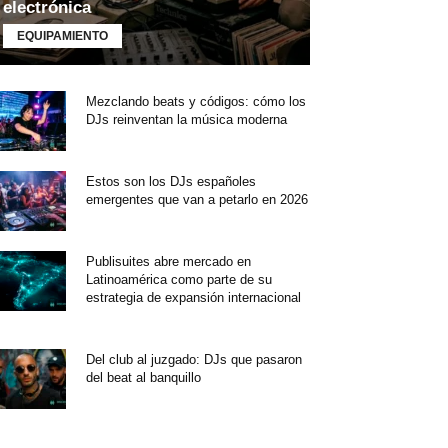
electrónica
EQUIPAMIENTO
Mezclando beats y códigos: cómo los
DJs reinventan la música moderna
Estos son los DJs españoles
emergentes que van a petarlo en 2026
Publisuites abre mercado en
Latinoamérica como parte de su
estrategia de expansión internacional
Del club al juzgado: DJs que pasaron
del beat al banquillo