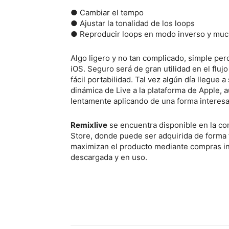
● Cambiar el tempo
● Ajustar la tonalidad de los loops
● Reproducir loops en modo inverso y mu
Algo ligero y no tan complicado, simple pe
iOS. Seguro será de gran utilidad en el fluj
fácil portabilidad. Tal vez algún día llegue a
dinámica de Live a la plataforma de Apple, 
lentamente aplicando de una forma interesa
Remixlive
se encuentra disponible en la co
Store, donde puede ser adquirida de forma 
maximizan el producto mediante compras int
descargada y en uso.