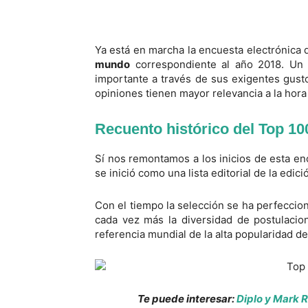
Ya está en marcha la encuesta electrónica 
mundo
correspondiente al año 2018. Un 
importante a través de sus exigentes gust
opiniones tienen mayor relevancia a la hora 
Recuento histórico del Top 10
Sí nos remontamos a los inicios de esta 
se inició como una lista editorial de la edic
Con el tiempo la selección se ha perfecci
cada vez más la diversidad de postulacio
referencia mundial de la alta popularidad d
Te puede interesar:
Diplo y Mark 