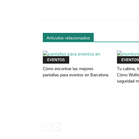
Facebook
Comparte
Artículos relacionados
EVENTOS
EVENTOS
Cómo encontrar las mejores
Tu cabina, t
pantallas para eventos en Barcelona
Cómo Wolfey
seguridad m