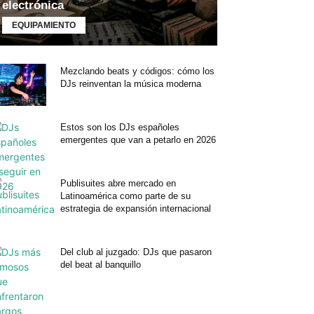
electrónica
EQUIPAMIENTO
Mezclando beats y códigos: cómo los
DJs reinventan la música moderna
Estos son los DJs españoles
emergentes que van a petarlo en 2026
Publisuites abre mercado en
Latinoamérica como parte de su
estrategia de expansión internacional
Del club al juzgado: DJs que pasaron
del beat al banquillo