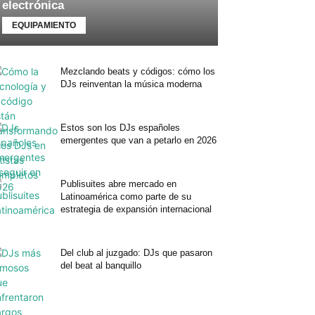
electrónica
EQUIPAMIENTO
Mezclando beats y códigos: cómo los
DJs reinventan la música moderna
Estos son los DJs españoles
emergentes que van a petarlo en 2026
Publisuites abre mercado en
Latinoamérica como parte de su
estrategia de expansión internacional
Del club al juzgado: DJs que pasaron
del beat al banquillo