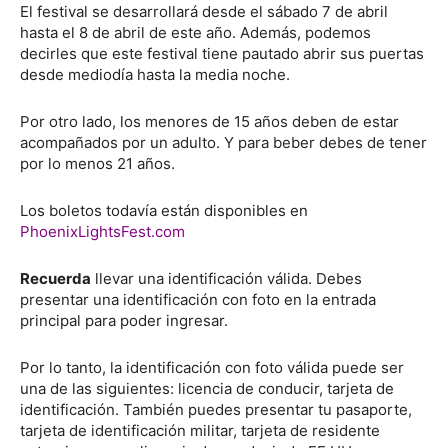
El festival se desarrollará desde el sábado 7 de abril
hasta el 8 de abril de este año. Además, podemos
decirles que este festival tiene pautado abrir sus puertas
desde mediodía hasta la media noche.
Por otro lado, los menores de 15 años deben de estar
acompañados por un adulto. Y para beber debes de tener
por lo menos 21 años.
Los boletos todavía están disponibles en
PhoenixLightsFest.com
Recuerda
llevar una identificación válida. Debes
presentar una identificación con foto en la entrada
principal para poder ingresar.
Por lo tanto, la identificación con foto válida puede ser
una de las siguientes: licencia de conducir, tarjeta de
identificación. También puedes presentar tu pasaporte,
tarjeta de identificación militar, tarjeta de residente