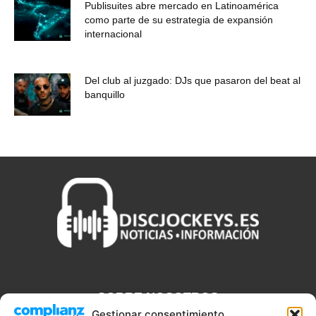
Publisuites abre mercado en Latinoamérica
como parte de su estrategia de expansión
internacional
Del club al juzgado: DJs que pasaron del beat al
banquillo
SOBRE NOSOTROS
Gestionar consentimiento