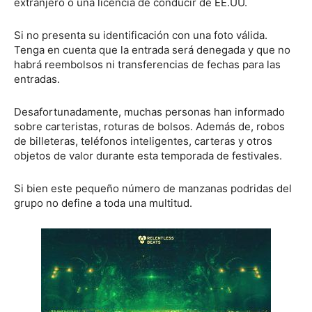
extranjero o una licencia de conducir de EE.UU.
Si no presenta su identificación con una foto válida.
Tenga en cuenta que la entrada será denegada y que no
habrá reembolsos ni transferencias de fechas para las
entradas.
Desafortunadamente, muchas personas han informado
sobre carteristas, roturas de bolsos. Además de, robos
de billeteras, teléfonos inteligentes, carteras y otros
objetos de valor durante esta temporada de festivales.
Si bien este pequeño número de manzanas podridas del
grupo no define a toda una multitud.