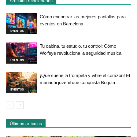
Artículos relacionados
Cómo encontrar las mejores pantallas para
eventos en Barcelona
EVENTOS
Tu cabina, tu estudio, tu control: Cómo
Wolfeye revoluciona la seguridad musical
EVENTOS
¡Que suene la trompeta y vibre el corazón! El
mariachi juvenil que conquista Bogotá
EVENTOS
Últimos artículos