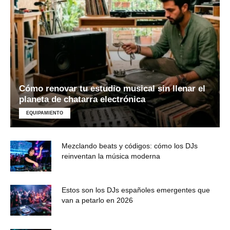
Cómo renovar tu estudio musical sin llenar el
planeta de chatarra electrónica
EQUIPAMIENTO
Mezclando beats y códigos: cómo los DJs
reinventan la música moderna
Estos son los DJs españoles emergentes que
van a petarlo en 2026