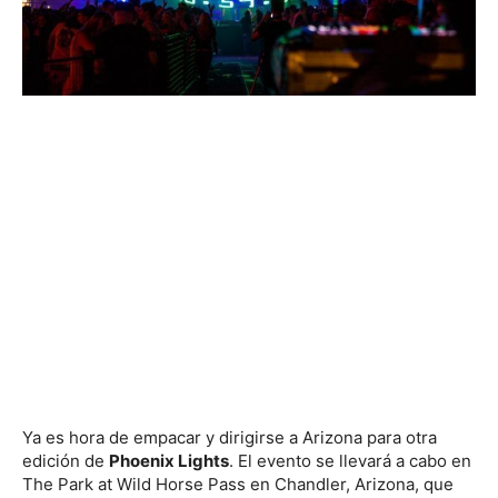
Ya es hora de empacar y dirigirse a Arizona para otra
edición de
Phoenix Lights
. El evento se llevará a cabo en
The Park at Wild Horse Pass en Chandler, Arizona, que