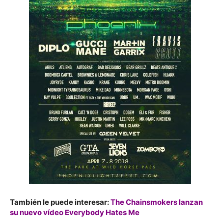
También le puede interesar:
The Chainsmokers lanzan
su nuevo vídeo Everybody Hates Me