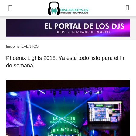
Inicio
EVENTOS
Phoenix Lights 2018: Ya está todo listo para el fin
de semana