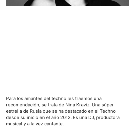
Para los amantes del techno les traemos una
recomendación, se trata de Nina Kraviz. Una súper
estrella de Rusia que se ha destacado en el Techno
desde su inicio en el año 2012. Es una DJ, productora
musical y a la vez cantante.