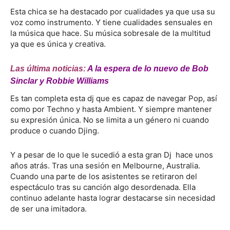
Esta chica se ha destacado por cualidades ya que usa su
voz como instrumento. Y tiene cualidades sensuales en
la música que hace. Su música sobresale de la multitud
ya que es única y creativa.
Las última noticias:
A la espera de lo nuevo de Bob
Sinclar y Robbie Williams
Es tan completa esta dj que es capaz de navegar Pop, así
como por Techno y hasta Ambient. Y siempre mantener
su expresión única. No se limita a un género ni cuando
produce o cuando Djing.
Y a pesar de lo que le sucedió a esta gran Dj hace unos
años atrás. Tras una sesión en Melbourne, Australia.
Cuando una parte de los asistentes se retiraron del
espectáculo tras su canción algo desordenada. Ella
continuo adelante hasta lograr destacarse sin necesidad
de ser una imitadora.