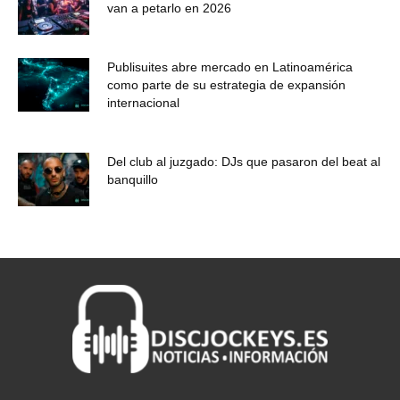
van a petarlo en 2026
Publisuites abre mercado en Latinoamérica
como parte de su estrategia de expansión
internacional
Del club al juzgado: DJs que pasaron del beat al
banquillo