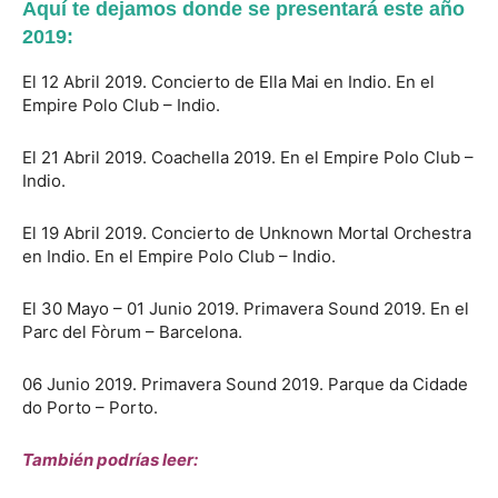
Aquí te dejamos donde se presentará este año
2019:
El 12 Abril 2019. Concierto de Ella Mai en Indio. En el
Empire Polo Club – Indio.
El 21 Abril 2019. Coachella 2019. En el Empire Polo Club –
Indio.
El 19 Abril 2019. Concierto de Unknown Mortal Orchestra
en Indio. En el Empire Polo Club – Indio.
El 30 Mayo – 01 Junio 2019. Primavera Sound 2019. En el
Parc del Fòrum – Barcelona.
06 Junio 2019. Primavera Sound 2019. Parque da Cidade
do Porto – Porto.
También podrías leer: