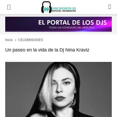
Inicio
CELEBRIDADES
Un paseo en la vida de la Dj Nina Kraviz