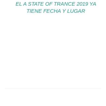
EL A STATE OF TRANCE 2019 YA
TIENE FECHA Y LUGAR
Facebook
Twitter
WhatsApp
Linked