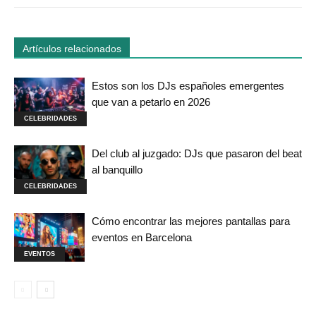
Artículos relacionados
Estos son los DJs españoles emergentes
que van a petarlo en 2026
CELEBRIDADES
Del club al juzgado: DJs que pasaron del beat
al banquillo
CELEBRIDADES
Cómo encontrar las mejores pantallas para
eventos en Barcelona
EVENTOS