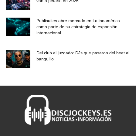
van a petarlo en 2026
Publisuites abre mercado en Latinoamérica
como parte de su estrategia de expansión
internacional
Del club al juzgado: DJs que pasaron del beat al
banquillo