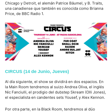
Chicago y Detroit, el alemán Patrice Bäumel, y B. Traits,
una canadiense que también es conocida como Brianna
Price, de BBC Radio 1.
CIRCUS (14 de Junio, Jueves)
Al día siguiente, el show se dividirá en dos espacios. En
la Main Room tendremos al suizo Andrea Oliva, el inglés
Nic Fanciulli, el prodigio del dubstep Skream (Olli Jones),
el especialista en candentes sets Yousef, y Alex Kennon.
Por otra parte, en la Black Room, tendremos al dúo