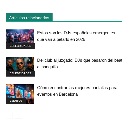
Artículos relacionados
Estos son los DJs españoles emergentes
que van a petarlo en 2026
CELEBRIDADES
Del club al juzgado: DJs que pasaron del beat
al banquillo
CELEBRIDADES
Cómo encontrar las mejores pantallas para
eventos en Barcelona
EVENTOS