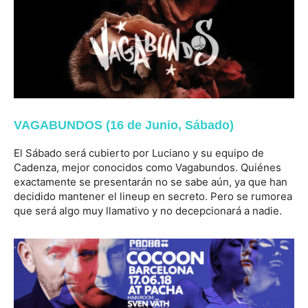
VAGABUNDOS (16 de Junio, Sábado)
El Sábado será cubierto por Luciano y su equipo de
Cadenza, mejor conocidos como Vagabundos. Quiénes
exactamente se presentarán no se sabe aún, ya que han
decidido mantener el lineup en secreto. Pero se rumorea
que será algo muy llamativo y no decepcionará a nadie.