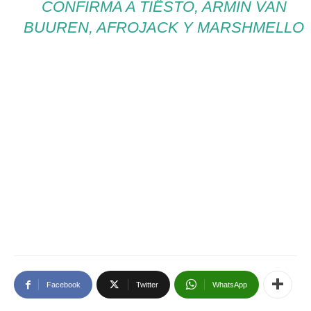
CONFIRMA A TIËSTO, ARMIN VAN
BUUREN, AFROJACK Y MARSHMELLO
Facebook
Twitter
WhatsApp