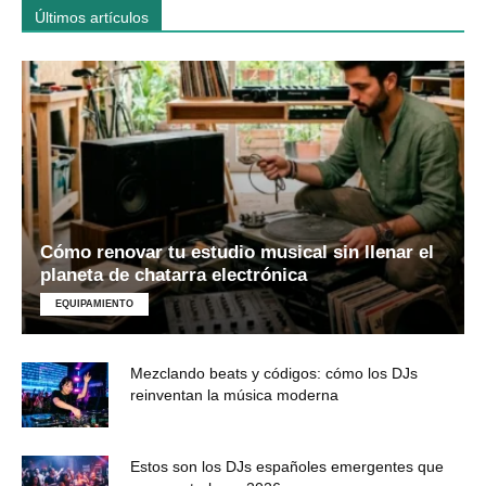
Últimos artículos
Cómo renovar tu estudio musical sin llenar el
planeta de chatarra electrónica
EQUIPAMIENTO
Mezclando beats y códigos: cómo los DJs
reinventan la música moderna
Estos son los DJs españoles emergentes que