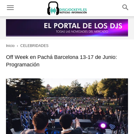
Inicio
CELEBRIDADES
Off Week en Pachá Barcelona 13-17 de Junio:
Programación