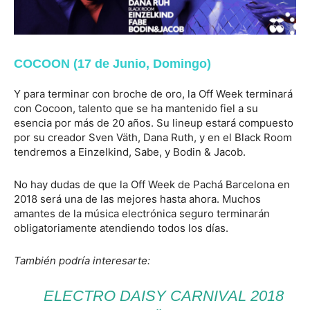
COCOON (17 de Junio, Domingo)
Y para terminar con broche de oro, la Off Week terminará
con Cocoon, talento que se ha mantenido fiel a su
esencia por más de 20 años. Su lineup estará compuesto
por su creador Sven Väth, Dana Ruth, y en el Black Room
tendremos a Einzelkind, Sabe, y Bodin & Jacob.
No hay dudas de que la Off Week de Pachá Barcelona en
2018 será una de las mejores hasta ahora. Muchos
amantes de la música electrónica seguro terminarán
obligatoriamente atendiendo todos los días.
También podría interesarte:
ELECTRO DAISY CARNIVAL 2018