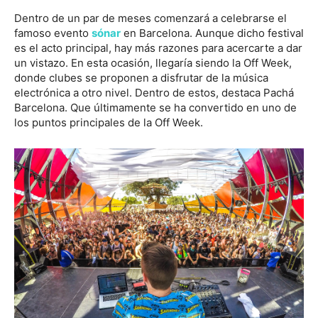
Dentro de un par de meses comenzará a celebrarse el
famoso evento
sónar
en Barcelona. Aunque dicho festival
es el acto principal, hay más razones para acercarte a dar
un vistazo. En esta ocasión, llegaría siendo la Off Week,
donde clubes se proponen a disfrutar de la música
electrónica a otro nivel. Dentro de estos, destaca Pachá
Barcelona. Que últimamente se ha convertido en uno de
los puntos principales de la Off Week.