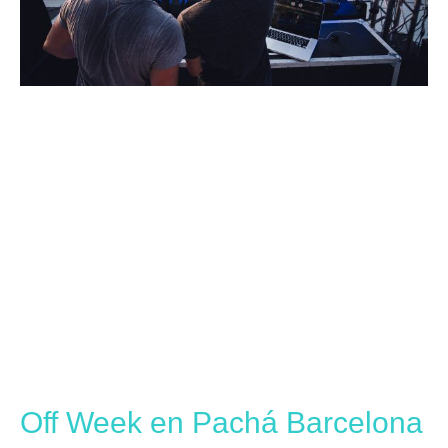
Off Week en Pachá Barcelona