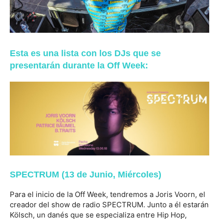
Esta es una lista con los DJs que se
presentarán durante la Off Week:
SPECTRUM (13 de Junio, Miércoles)
Para el inicio de la Off Week, tendremos a Joris Voorn, el
creador del show de radio SPECTRUM. Junto a él estarán
Kölsch, un danés que se especializa entre Hip Hop,