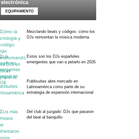
electrónica
EQUIPAMIENTO
Mezclando beats y códigos: cómo los
DJs reinventan la música moderna
Estos son los DJs españoles
emergentes que van a petarlo en 2026
Publisuites abre mercado en
Latinoamérica como parte de su
estrategia de expansión internacional
Del club al juzgado: DJs que pasaron
del beat al banquillo