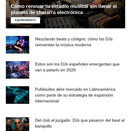
Cómo renovar tu estudio musical sin llenar el
planeta de chatarra electrónica
EQUIPAMIENTO
Mezclando beats y códigos: cómo los DJs
reinventan la música moderna
Estos son los DJs españoles emergentes que
van a petarlo en 2026
Publisuites abre mercado en Latinoamérica
como parte de su estrategia de expansión
internacional
Del club al juzgado: DJs que pasaron del beat al
banquillo