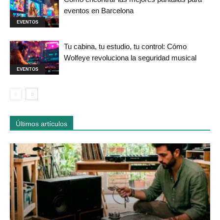
eventos en Barcelona
EVENTOS
Tu cabina, tu estudio, tu control: Cómo
Wolfeye revoluciona la seguridad musical
EVENTOS
Últimos artículos