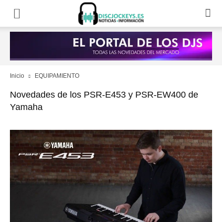
Inicio
EQUIPAMIENTO
Novedades de los PSR-E453 y PSR-EW400 de
Yamaha