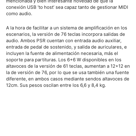
mencionada y bien interesante novedad de que la
conexión USB ‘to host’ sea capaz tanto de gestionar MIDI
como audio.
A la hora de facilitar a un sistema de amplificación en los
escenarios, la versión de 76 teclas incorpora salidas de
audio. Ambos PSR cuentan con entrada audio auxiliar,
entrada de pedal de sostenido, y salida de auriculares, e
incluyen la fuente de alimentación necesaria, más el
soporte para partituras. Los 6+6 W disponibles en los
altavoces de la versión de 61 teclas, aumentan a 12+12 en
la de versión de 76, por lo que se usa también una fuente
diferente, en ambos casos mediante sendos altavoces de
12cm. Sus pesos oscilan entre los 6,6 y 8,4 kg.