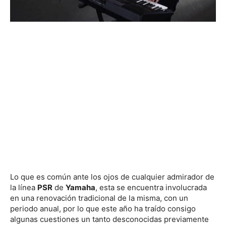
Lo que es común ante los ojos de cualquier admirador de
la línea
PSR
de
Yamaha
, esta se encuentra involucrada
en una renovación tradicional de la misma, con un
periodo anual, por lo que este año ha traído consigo
algunas cuestiones un tanto desconocidas previamente