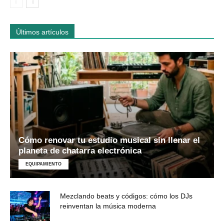
Últimos artículos
Cómo renovar tu estudio musical sin llenar el
planeta de chatarra electrónica
EQUIPAMIENTO
Mezclando beats y códigos: cómo los DJs
reinventan la música moderna