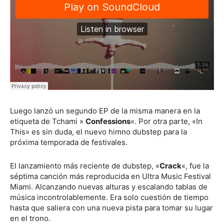
Luego lanzó un segundo EP de la misma manera en la
etiqueta de Tchami »
Confessions
«. Por otra parte, «In
This» es sin duda, el nuevo himno dubstep para la
próxima temporada de festivales.
El lanzamiento más reciente de dubstep, «
Crack
«, fue la
séptima canción más reproducida en Ultra Music Festival
Miami. Alcanzando nuevas alturas y escalando tablas de
música incontrolablemente. Era solo cuestión de tiempo
hasta que saliera con una nueva pista para tomar su lugar
en el trono.