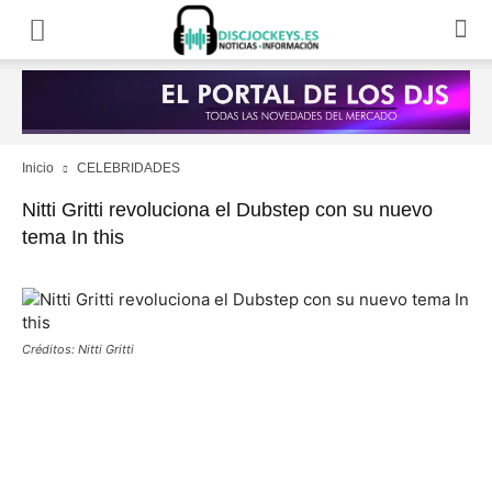
Inicio
CELEBRIDADES
Nitti Gritti revoluciona el Dubstep con su nuevo
tema In this
Créditos: Nitti Gritti