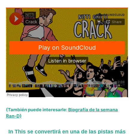
(También puede interesarle:
Biografía de la semana
Ran-D)
In This se convertirá en una de las pistas más