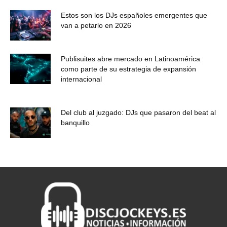
Estos son los DJs españoles emergentes que
van a petarlo en 2026
Publisuites abre mercado en Latinoamérica
como parte de su estrategia de expansión
internacional
Del club al juzgado: DJs que pasaron del beat al
banquillo