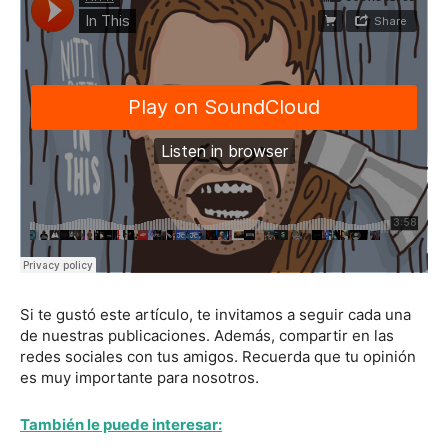
Si te gustó este artículo, te invitamos a seguir cada una
de nuestras publicaciones. Además, compartir en las
redes sociales con tus amigos. Recuerda que tu opinión
es muy importante para nosotros.
También le puede interesar: