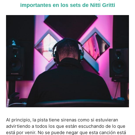
importantes en los sets de Nitti Gritti
Al principio, la pista tiene sirenas como si estuvieran
advirtiendo a todos los que están escuchando de lo que
está por venir. No se puede negar que esta canción está