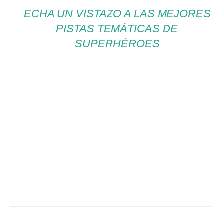
ECHA UN VISTAZO A LAS MEJORES
PISTAS TEMÁTICAS DE
SUPERHÉROES