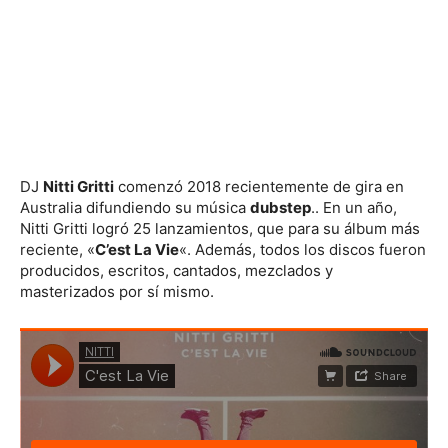
DJ
Nitti Gritti
comenzó 2018 recientemente de gira en
Australia difundiendo su música
dubstep
.. En un año,
Nitti Gritti logró 25 lanzamientos, que para su álbum más
reciente, «
C’est La Vie
«. Además, todos los discos fueron
producidos, escritos, cantados, mezclados y
masterizados por sí mismo.