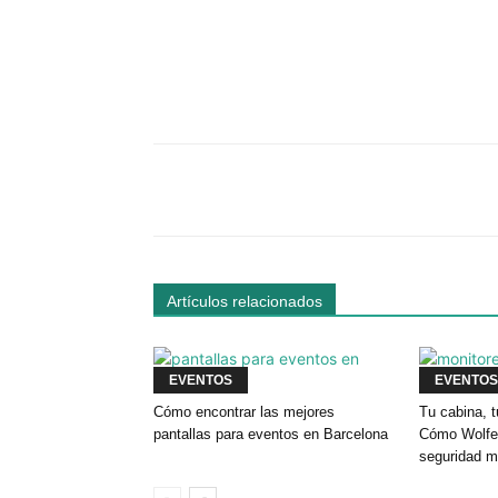
Facebook
Comparte
Artículos relacionados
EVENTOS
EVENTOS
Cómo encontrar las mejores
Tu cabina, t
pantallas para eventos en Barcelona
Cómo Wolfey
seguridad m