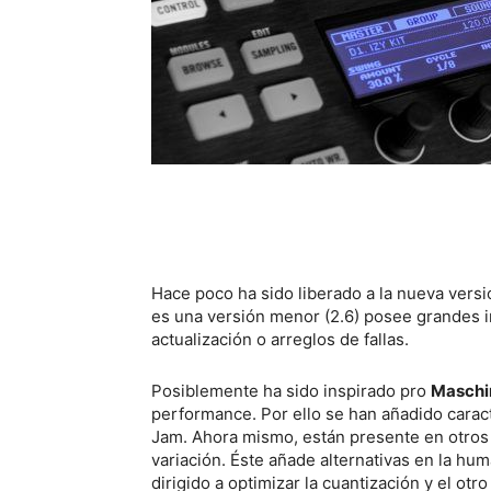
Hace poco ha sido liberado a la nueva vers
es una versión menor (2.6) posee grandes i
actualización o arreglos de fallas.
Posiblemente ha sido inspirado pro
Maschi
performance. Por ello se han añadido carac
Jam. Ahora mismo, están presente en otro
variación. Éste añade alternativas en la hum
dirigido a optimizar la cuantización y el otr