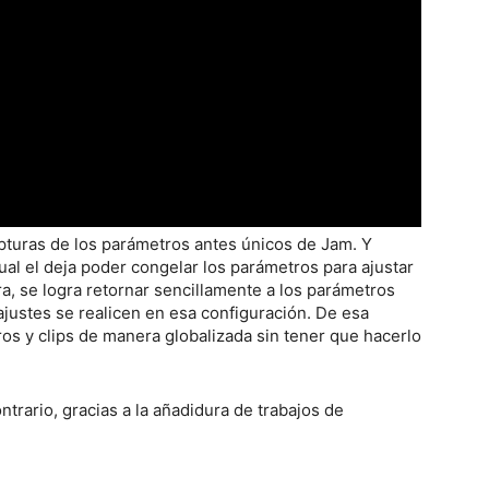
pturas de los parámetros antes únicos de Jam. Y
ual el deja poder congelar los parámetros para ajustar
a, se logra retornar sencillamente a los parámetros
justes se realicen en esa configuración. De esa
os y clips de manera globalizada sin tener que hacerlo
ntrario, gracias a la añadidura de trabajos de