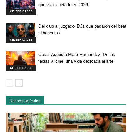
que van a petarlo en 2026
CELEBRIDADES
Del club al juzgado: DJs que pasaron del beat
al banquillo
CELEBRIDADES
César Augusto Mora Hernández: De las
tablas al cine, una vida dedicada al arte
CELEBRIDADES
Últimos artículos