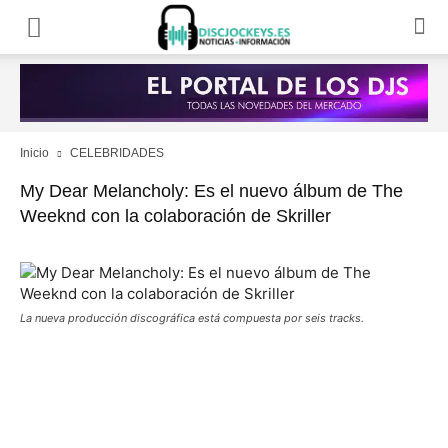
Inicio
CELEBRIDADES
My Dear Melancholy: Es el nuevo álbum de The
Weeknd con la colaboración de Skriller
La nueva producción discográfica está compuesta por seis tracks.