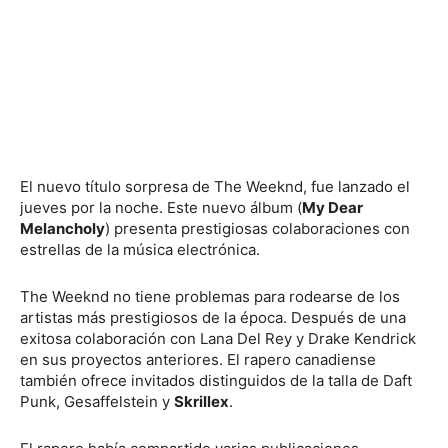
El nuevo título sorpresa de The Weeknd, fue lanzado el
jueves por la noche. Este nuevo álbum (
My Dear
Melancholy
) presenta prestigiosas colaboraciones con
estrellas de la música electrónica.
The Weeknd no tiene problemas para rodearse de los
artistas más prestigiosos de la época. Después de una
exitosa colaboración con Lana Del Rey y Drake Kendrick
en sus proyectos anteriores. El rapero canadiense
también ofrece invitados distinguidos de la talla de Daft
Punk, Gesaffelstein y
Skrillex
.