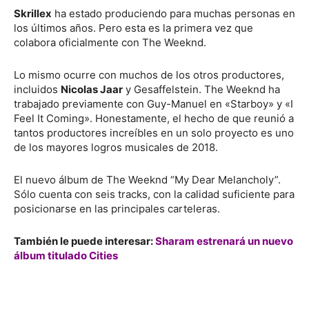
Skrillex
ha estado produciendo para muchas personas en
los últimos años. Pero esta es la primera vez que
colabora oficialmente con The Weeknd.
Lo mismo ocurre con muchos de los otros productores,
incluidos
Nicolas Jaar
y Gesaffelstein. The Weeknd ha
trabajado previamente con Guy-Manuel en «Starboy» y «I
Feel It Coming». Honestamente, el hecho de que reunió a
tantos productores increíbles en un solo proyecto es uno
de los mayores logros musicales de 2018.
El nuevo álbum de The Weeknd “My Dear Melancholy”.
Sólo cuenta con seis tracks, con la calidad suficiente para
posicionarse en las principales carteleras.
También le puede interesar:
Sharam estrenará un nuevo
álbum titulado Cities