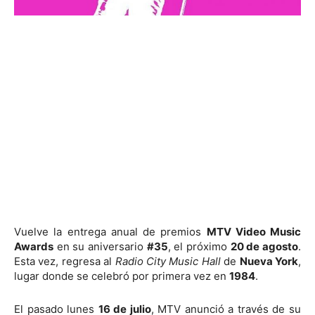
Vuelve la entrega anual de premios
MTV Video Music
Awards
en su aniversario
#35
, el próximo
20 de agosto
.
Esta vez, regresa al
Radio City Music Hall
de
Nueva York
,
lugar donde se celebró por primera vez en
1984
.
El pasado lunes
16 de julio
, MTV anunció a través de su