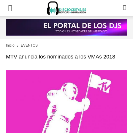
Inicio
EVENTOS
MTV anuncia los nominados a los VMAs 2018