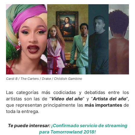
Cardi B / The Carters / Drake / Childish Gambino
Las categorías más codiciadas y debatidas entre los
artistas son las de “
Vídeo del año
” y “
Artista del año
”,
que representan principalmente las
más importantes
de
toda la entrega.
Te puede interesar:
¡Confirmado servicio de streaming
para Tomorrowland 2018!