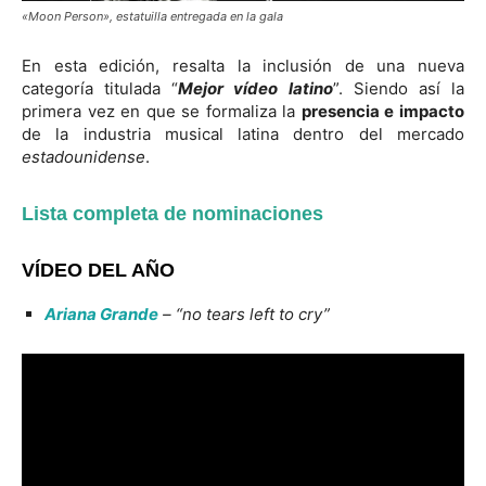
«Moon Person», estatuilla entregada en la gala
En esta edición, resalta la inclusión de una nueva
categoría titulada “
Mejor vídeo latino
”. Siendo así la
primera vez en que se formaliza la
presencia e impacto
de la industria musical latina dentro del mercado
estadounidense
.
Lista completa de nominaciones
VÍDEO DEL AÑO
Ariana Grande
– “no tears left to cry”