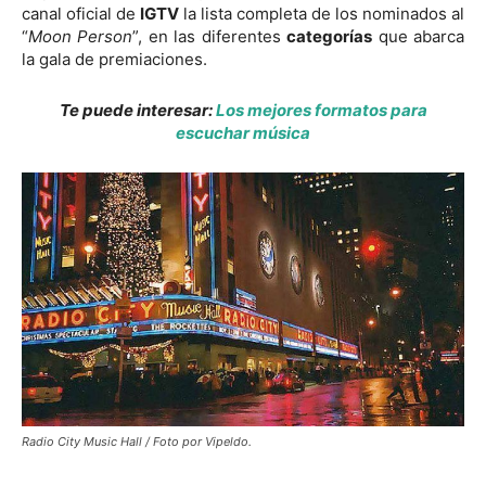
canal oficial de
IGTV
la lista completa de los nominados al
“
Moon Person
”, en las diferentes
categorías
que abarca
la gala de premiaciones.
Te puede interesar:
Los mejores formatos para
escuchar música
Radio City Music Hall / Foto por Vipeldo.