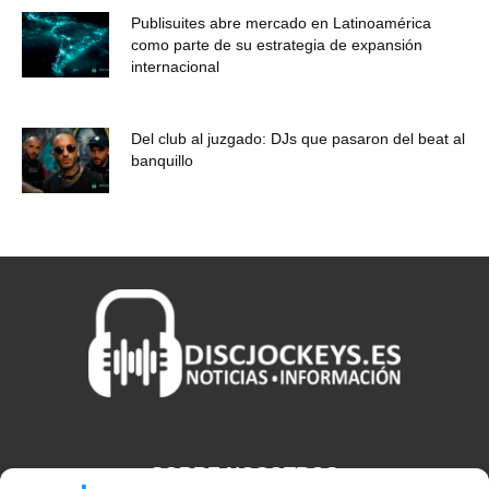
Publisuites abre mercado en Latinoamérica
como parte de su estrategia de expansión
internacional
Del club al juzgado: DJs que pasaron del beat al
banquillo
SOBRE NOSOTROS