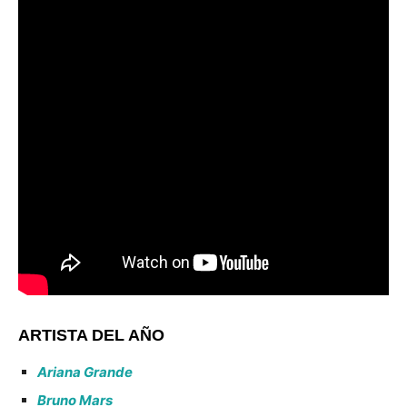
ARTISTA DEL AÑO
Ariana Grande
Bruno Mars