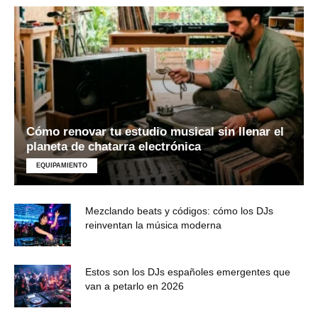
Cómo renovar tu estudio musical sin llenar el
planeta de chatarra electrónica
EQUIPAMIENTO
Mezclando beats y códigos: cómo los DJs
reinventan la música moderna
Estos son los DJs españoles emergentes que
van a petarlo en 2026