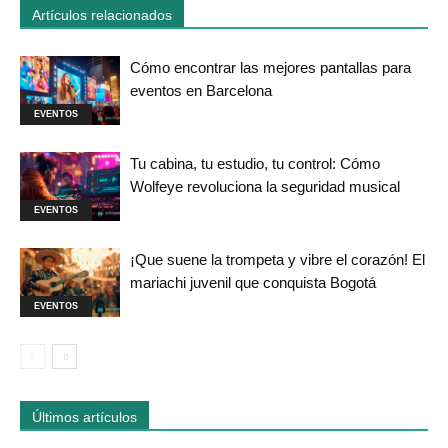
Artículos relacionados
Cómo encontrar las mejores pantallas para
eventos en Barcelona
EVENTOS
Tu cabina, tu estudio, tu control: Cómo
Wolfeye revoluciona la seguridad musical
EVENTOS
¡Que suene la trompeta y vibre el corazón! El
mariachi juvenil que conquista Bogotá
EVENTOS
Últimos artículos