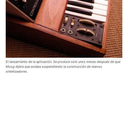
El lanzamiento de la aplicación. Se produce solo unos meses después de que
Moog dijera que estaba suspendiendo la construcción de nuevos
sintetizadores.