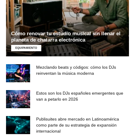
Cómo renovar tu estudio musical sin llenar el
planeta de chatarra electrónica
EQUIPAMIENTO
Mezclando beats y códigos: cómo los DJs
reinventan la música moderna
Estos son los DJs españoles emergentes que
van a petarlo en 2026
Publisuites abre mercado en Latinoamérica
como parte de su estrategia de expansión
internacional