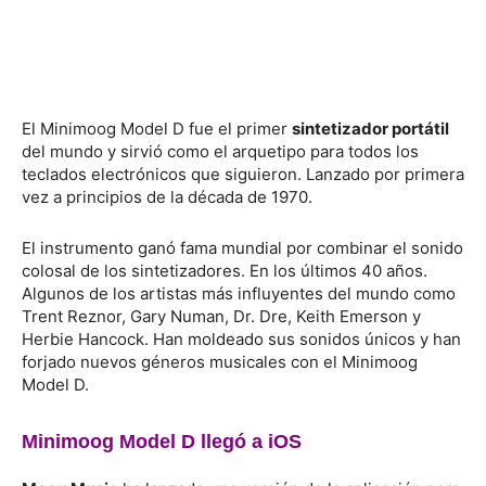
El Minimoog Model D fue el primer
sintetizador portátil
del mundo y sirvió como el arquetipo para todos los
teclados electrónicos que siguieron. Lanzado por primera
vez a principios de la década de 1970.
El instrumento ganó fama mundial por combinar el sonido
colosal de los sintetizadores. En los últimos 40 años.
Algunos de los artistas más influyentes del mundo como
Trent Reznor, Gary Numan, Dr. Dre, Keith Emerson y
Herbie Hancock. Han moldeado sus sonidos únicos y han
forjado nuevos géneros musicales con el Minimoog
Model D.
Minimoog Model D llegó a iOS