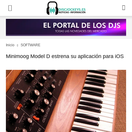
Inicio
SOFTWARE
Minimoog Model D estrena su aplicación para iOS