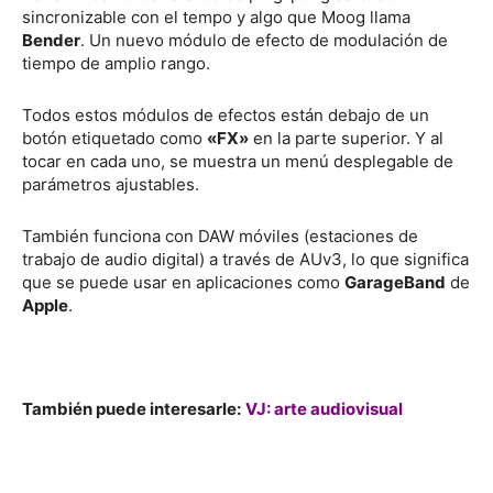
sincronizable con el tempo y algo que Moog llama
Bender
. Un nuevo módulo de efecto de modulación de
tiempo de amplio rango.
Todos estos módulos de efectos están debajo de un
botón etiquetado como
«FX»
en la parte superior. Y al
tocar en cada uno, se muestra un menú desplegable de
parámetros ajustables.
También funciona con DAW móviles (estaciones de
trabajo de audio digital) a través de AUv3, lo que significa
que se puede usar en aplicaciones como
GarageBand
de
Apple
.
También puede interesarle:
VJ: arte audiovisual