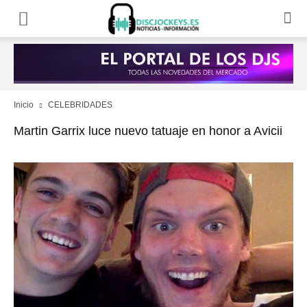
Inicio
CELEBRIDADES
Martin Garrix luce nuevo tatuaje en honor a Avicii