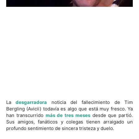
La
desgarradora
noticia del fallecimiento de Tim
Bergling (Avicii) todavía es algo que está muy fresco. Ya
han transcurrido
más de tres meses
desde que partió.
Sus amigos, fanáticos y colegas tienen arraigado un
profundo sentimiento de sincera tristeza y duelo.