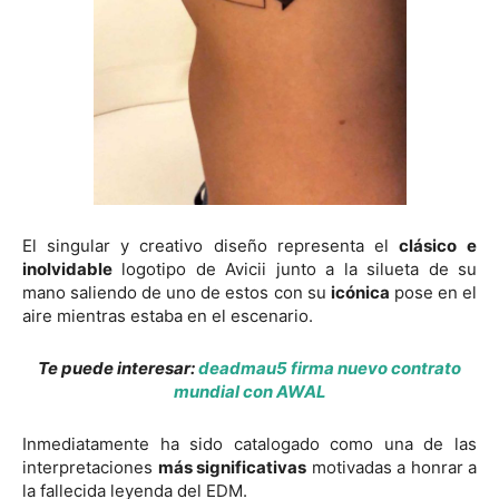
El singular y creativo diseño representa el
clásico
e
inolvidable
logotipo de Avicii junto a la silueta de su
mano saliendo de uno de estos con su
icónica
pose en el
aire mientras estaba en el escenario.
Te puede interesar:
deadmau5 firma nuevo contrato
mundial con AWAL
Inmediatamente ha sido catalogado como una de las
interpretaciones
más significativas
motivadas a honrar a
la fallecida leyenda del EDM.