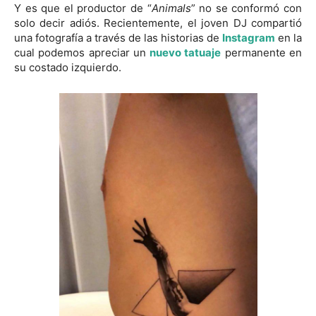
Y es que el productor de “
Animals
” no se conformó con
solo decir adiós. Recientemente, el joven DJ compartió
una fotografía a través de las historias de
Instagram
en la
cual podemos apreciar un
nuevo tatuaje
permanente en
su costado izquierdo.