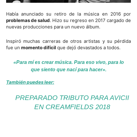
Había anunciado su retiro de la música en 2016 por
problemas de salud
. Hizo su regreso en 2017 cargado de
nuevas producciones para un nuevo álbum.
Inspiró muchas carreras de otros artistas y su pérdida
fue un
momento difícil
que dejó devastados a todos.
«Para mí es crear música. Para eso vivo, para lo
que siento que nací para hacer».
También puedes leer:
PREPARADO TRIBUTO PARA AVICII
EN CREAMFIELDS 2018