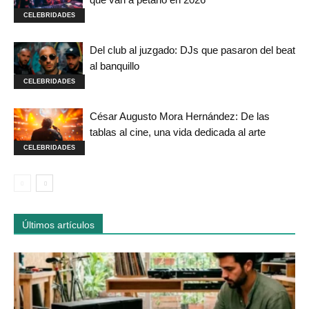
CELEBRIDADES
Del club al juzgado: DJs que pasaron del beat
al banquillo
CELEBRIDADES
César Augusto Mora Hernández: De las
tablas al cine, una vida dedicada al arte
CELEBRIDADES
Últimos artículos