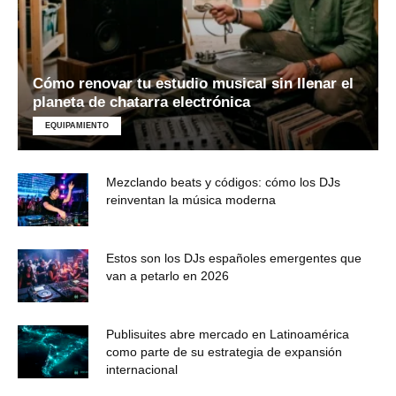
Cómo renovar tu estudio musical sin llenar el
planeta de chatarra electrónica
EQUIPAMIENTO
Mezclando beats y códigos: cómo los DJs
reinventan la música moderna
Estos son los DJs españoles emergentes que
van a petarlo en 2026
Publisuites abre mercado en Latinoamérica
como parte de su estrategia de expansión
internacional