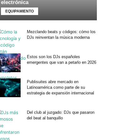
electrónica
EQUIPAMIENTO
Mezclando beats y códigos: cómo los
DJs reinventan la música moderna
Estos son los DJs españoles
emergentes que van a petarlo en 2026
Publisuites abre mercado en
Latinoamérica como parte de su
estrategia de expansión internacional
Del club al juzgado: DJs que pasaron
del beat al banquillo