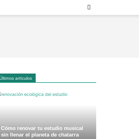
Últimos artículos
Cómo renovar tu estudio musical
sin llenar el planeta de chatarra