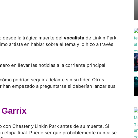
o desde la trágica muerte del
vocalista
de Linkin Park,
timo artista en hablar sobre el tema y lo hizo a través
ero en llevar las noticias a la corriente principal.
ómo podrían seguir adelante sin su líder. Otros
r
han empezado a preguntarse si deberían lanzar sus
 Garrix
o con Chester y Linkin Park antes de su muerte. Si
su etapa final. Puede ser que probablemente nunca se