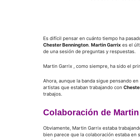
Es difícil pensar en cuánto tiempo ha pasad
Chester Bennington
.
Martin Garrix
es el úl
de una sesión de preguntas y respuestas.
Martin Garrix , como siempre, ha sido el prim
Ahora, aunque la banda sigue pensando en c
artistas que estaban trabajando con
Cheste
trabajos.
Colaboración de Martin
Obviamente, Martin Garrix estaba trabajand
bien parece que la colaboración estaba en 