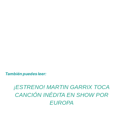
También puedes leer:
¡ESTRENO! MARTIN GARRIX TOCA
CANCIÓN INÉDITA EN SHOW POR
EUROPA