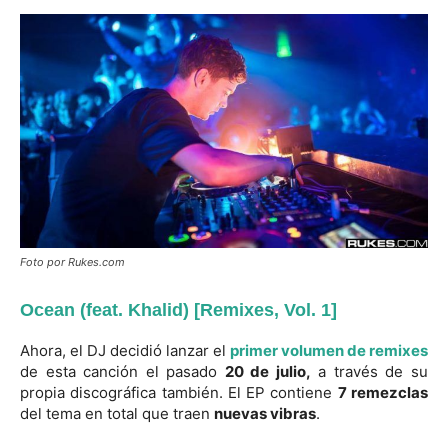
Foto por Rukes.com
Ocean (feat. Khalid) [Remixes, Vol. 1]
Ahora, el DJ decidió lanzar el
primer volumen de remixes
de esta canción el pasado
20 de julio,
a través de su
propia discográfica también. El EP contiene
7 remezclas
del tema en total que traen
nuevas vibras
.