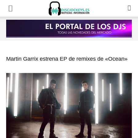
Martin Garrix estrena EP de remixes de «Ocean»