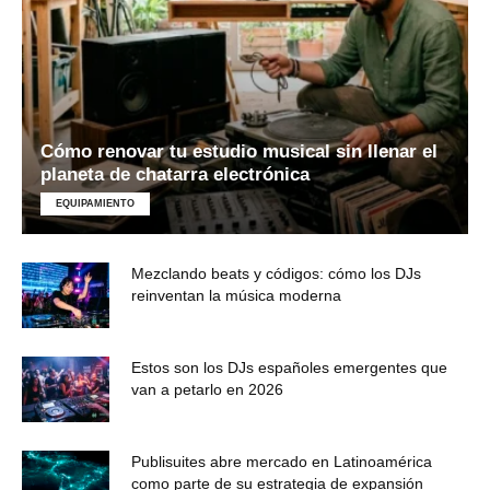
Cómo renovar tu estudio musical sin llenar el
planeta de chatarra electrónica
EQUIPAMIENTO
Mezclando beats y códigos: cómo los DJs
reinventan la música moderna
Estos son los DJs españoles emergentes que
van a petarlo en 2026
Publisuites abre mercado en Latinoamérica
como parte de su estrategia de expansión