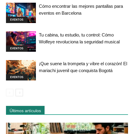
Cómo encontrar las mejores pantallas para
eventos en Barcelona
EVENTOS
Tu cabina, tu estudio, tu control: Cómo
Wolfeye revoluciona la seguridad musical
EVENTOS
¡Que suene la trompeta y vibre el corazón! El
mariachi juvenil que conquista Bogotá
EVENTOS
Últimos artículos