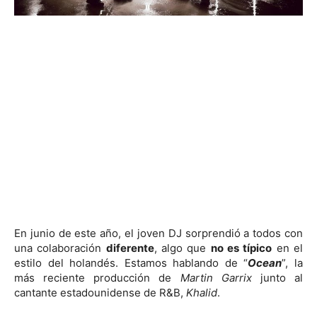
En junio de este año, el joven DJ sorprendió a todos con
una colaboración
diferente
, algo que
no es típico
en el
estilo del holandés. Estamos hablando de “
Ocean
”, la
más reciente producción de
Martin Garrix
junto al
cantante estadounidense de R&B,
Khalid
.