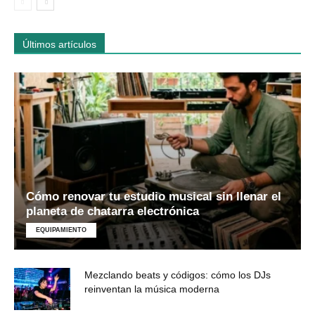
Últimos artículos
Cómo renovar tu estudio musical sin llenar el
planeta de chatarra electrónica
EQUIPAMIENTO
Mezclando beats y códigos: cómo los DJs
reinventan la música moderna