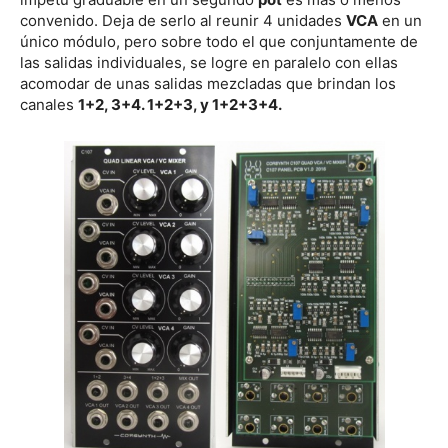
convenido. Deja de serlo al reunir 4 unidades
VCA
en un
único módulo, pero sobre todo el que conjuntamente de
las salidas individuales, se logre en paralelo con ellas
acomodar de unas salidas mezcladas que brindan los
canales
1+2, 3+4. 1+2+3, y 1+2+3+4.