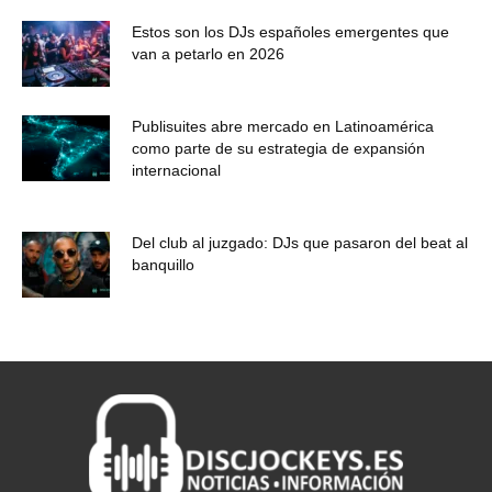
Estos son los DJs españoles emergentes que
van a petarlo en 2026
Publisuites abre mercado en Latinoamérica
como parte de su estrategia de expansión
internacional
Del club al juzgado: DJs que pasaron del beat al
banquillo