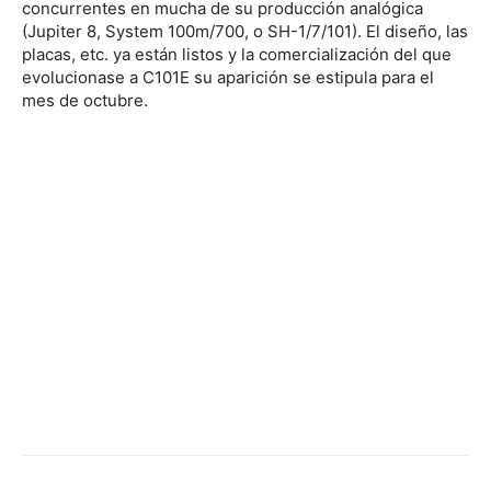
concurrentes en mucha de su producción analógica
(Jupiter 8, System 100m/700, o SH-1/7/101). El diseño, las
placas, etc. ya están listos y la comercialización del que
evolucionase a C101E su aparición se estipula para el
mes de octubre.