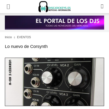
Inicio
EVENTOS
Lo nuevo de Corsynth