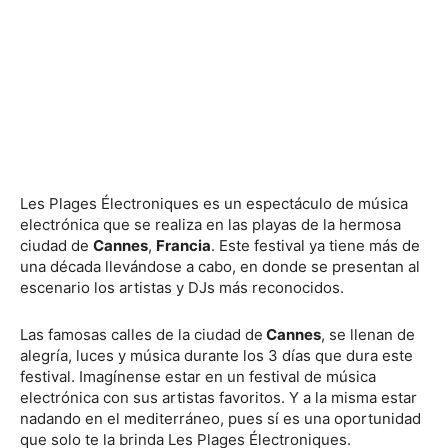
Les Plages Électroniques es un espectáculo de música
electrónica que se realiza en las playas de la hermosa
ciudad de
Cannes
,
Francia
. Este festival ya tiene más de
una década llevándose a cabo, en donde se presentan al
escenario los artistas y DJs más reconocidos.
Las famosas calles de la ciudad de
Cannes
, se llenan de
alegría, luces y música durante los 3 días que dura este
festival. Imagínense estar en un festival de música
electrónica con sus artistas favoritos. Y a la misma estar
nadando en el mediterráneo, pues sí es una oportunidad
que solo te la brinda Les Plages Électroniques.