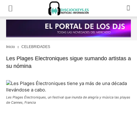
Inicio
CELEBRIDADES
Les Plages Electroniques sigue sumando artistas a
su nómina
Les Plages Électroniques, un festival que inunda de alegría y música las playas
de Cannes, Francia