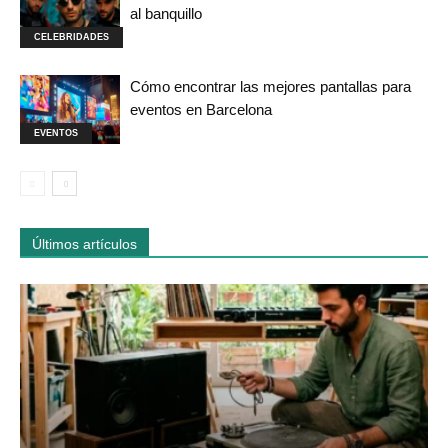
al banquillo
CELEBRIDADES
Cómo encontrar las mejores pantallas para
eventos en Barcelona
EVENTOS
Últimos artículos