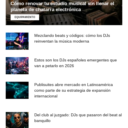
Cómo renovar tu estudio musical sin llenar el
planeta de chatarra electrónica
EQUIPAMIENTO
Mezclando beats y códigos: cómo los DJs
reinventan la música moderna
Estos son los DJs españoles emergentes que
van a petarlo en 2026
Publisuites abre mercado en Latinoamérica
como parte de su estrategia de expansión
internacional
Del club al juzgado: DJs que pasaron del beat al
banquillo