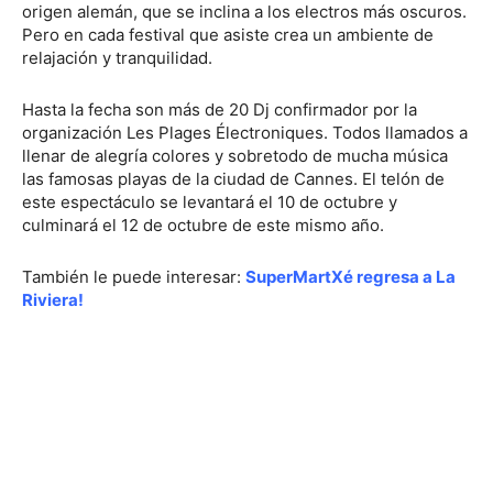
origen alemán, que se inclina a los electros más oscuros.
Pero en cada festival que asiste crea un ambiente de
relajación y tranquilidad.
Hasta la fecha son más de 20 Dj confirmador por la
organización Les Plages Électroniques. Todos llamados a
llenar de alegría colores y sobretodo de mucha música
las famosas playas de la ciudad de Cannes. El telón de
este espectáculo se levantará el 10 de octubre y
culminará el 12 de octubre de este mismo año.
También le puede interesar:
SuperMartXé regresa a La
Riviera!