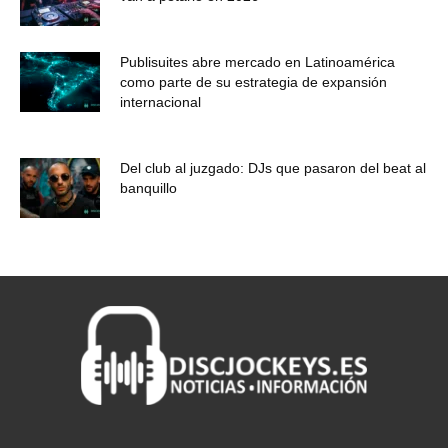
Publisuites abre mercado en Latinoamérica
como parte de su estrategia de expansión
internacional
Del club al juzgado: DJs que pasaron del beat al
banquillo