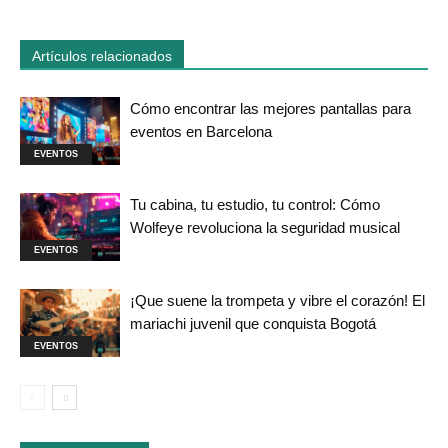
Artículos relacionados
Cómo encontrar las mejores pantallas para
eventos en Barcelona
EVENTOS
Tu cabina, tu estudio, tu control: Cómo
Wolfeye revoluciona la seguridad musical
EVENTOS
¡Que suene la trompeta y vibre el corazón! El
mariachi juvenil que conquista Bogotá
EVENTOS