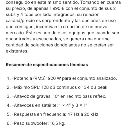
conseguido en este mismo sentido. Tomando en cuenta
su precio, de apenas 1.990 € con el conjunto de sus 2
subs y 4 tops por lado integrados, su relación
calidad/precio es sorprendente y las opciones de uso
que consigue, incentivan la creación de un nuevo
mercado. Éste es uno de esos equipos que cuando son
encontrados y escuchados, se genera una enorme
cantidad de soluciones donde antes no se creían ser
existentes.
Resumen de especificaciones técnicas
-Potencia (RMS): 920 W para el conjunto analizado.
-Máximo SPL: 128 dB continuos o 134 dB peak.
-Altavoz de graves: 10” en recinto bass reflex.
-Altavoces en satélite: 1 x 4” y 3 x 1”
-Respuesta en frecuencia: 47 Hz a 20 kHz.
-Peso subwoofer: 16,5 kg.