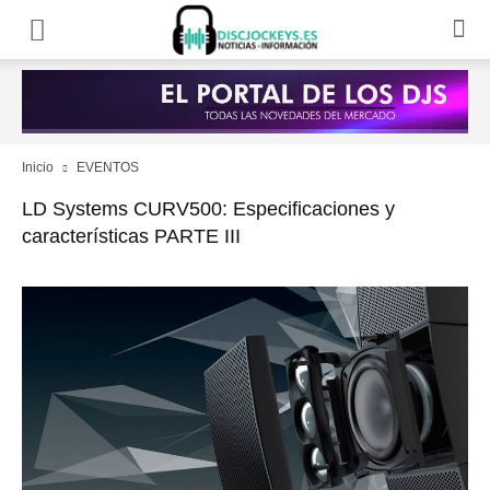
Inicio
EVENTOS
LD Systems CURV500: Especificaciones y
características PARTE III