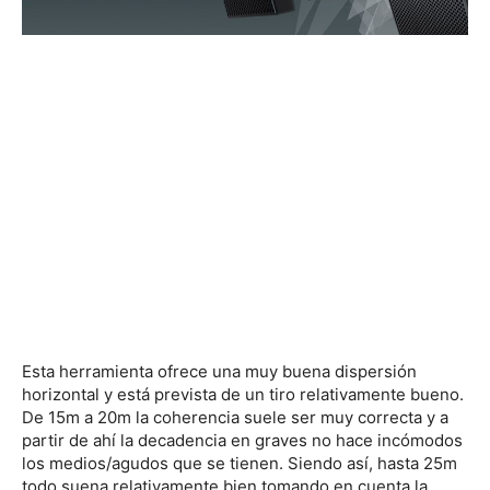
Esta herramienta ofrece una muy buena dispersión
horizontal y está prevista de un tiro relativamente bueno.
De 15m a 20m la coherencia suele ser muy correcta y a
partir de ahí la decadencia en graves no hace incómodos
los medios/agudos que se tienen. Siendo así, hasta 25m
todo suena relativamente bien tomando en cuenta la