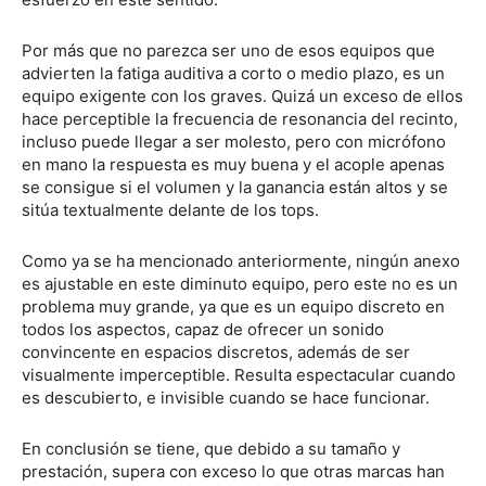
Por más que no parezca ser uno de esos equipos que
advierten la fatiga auditiva a corto o medio plazo, es un
equipo exigente con los graves. Quizá un exceso de ellos
hace perceptible la frecuencia de resonancia del recinto,
incluso puede llegar a ser molesto, pero con micrófono
en mano la respuesta es muy buena y el acople apenas
se consigue si el volumen y la ganancia están altos y se
sitúa textualmente delante de los tops.
Como ya se ha mencionado anteriormente, ningún anexo
es ajustable en este diminuto equipo, pero este no es un
problema muy grande, ya que es un equipo discreto en
todos los aspectos, capaz de ofrecer un sonido
convincente en espacios discretos, además de ser
visualmente imperceptible. Resulta espectacular cuando
es descubierto, e invisible cuando se hace funcionar.
En conclusión se tiene, que debido a su tamaño y
prestación, supera con exceso lo que otras marcas han