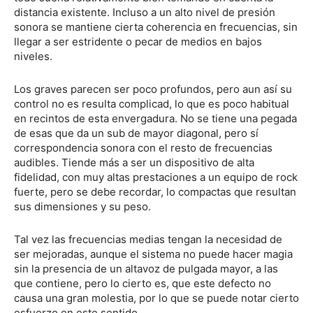
distancia existente. Incluso a un alto nivel de presión
sonora se mantiene cierta coherencia en frecuencias, sin
llegar a ser estridente o pecar de medios en bajos
niveles.
Los graves parecen ser poco profundos, pero aun así su
control no es resulta complicad, lo que es poco habitual
en recintos de esta envergadura. No se tiene una pegada
de esas que da un sub de mayor diagonal, pero sí
correspondencia sonora con el resto de frecuencias
audibles. Tiende más a ser un dispositivo de alta
fidelidad, con muy altas prestaciones a un equipo de rock
fuerte, pero se debe recordar, lo compactas que resultan
sus dimensiones y su peso.
Tal vez las frecuencias medias tengan la necesidad de
ser mejoradas, aunque el sistema no puede hacer magia
sin la presencia de un altavoz de pulgada mayor, a las
que contiene, pero lo cierto es, que este defecto no
causa una gran molestia, por lo que se puede notar cierto
esfuerzo en este sentido.