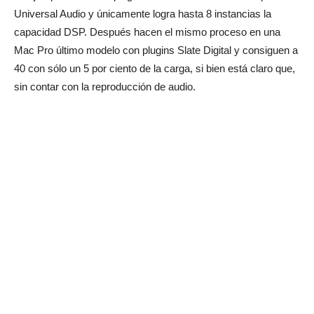
Universal Audio y únicamente logra hasta 8 instancias la
capacidad DSP. Después hacen el mismo proceso en una
Mac Pro último modelo con plugins Slate Digital y consiguen a
40 con sólo un 5 por ciento de la carga, si bien está claro que,
sin contar con la reproducción de audio.