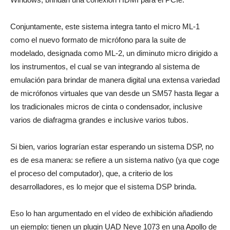
Conjuntamente, este sistema integra tanto el micro ML-1
como el nuevo formato de micrófono para la suite de
modelado, designada como ML-2, un diminuto micro dirigido a
los instrumentos, el cual se van integrando al sistema de
emulación para brindar de manera digital una extensa variedad
de micrófonos virtuales que van desde un SM57 hasta llegar a
los tradicionales micros de cinta o condensador, inclusive
varios de diafragma grandes e inclusive varios tubos.
Si bien, varios lograrían estar esperando un sistema DSP, no
es de esa manera: se refiere a un sistema nativo (ya que coge
el proceso del computador), que, a criterio de los
desarrolladores, es lo mejor que el sistema DSP brinda.
Eso lo han argumentado en el vídeo de exhibición añadiendo
un ejemplo: tienen un plugin UAD Neve 1073 en una Apollo de