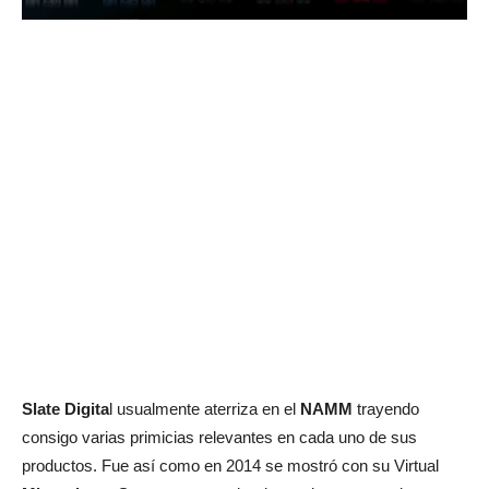
Slate Digita
l usualmente aterriza en el
NAMM
trayendo
consigo varias primicias relevantes en cada uno de sus
productos. Fue así como en 2014 se mostró con su Virtual