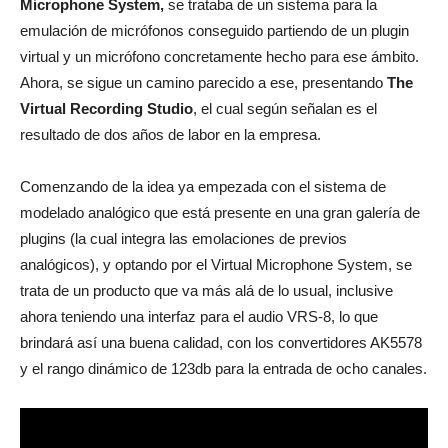
Microphone System,
se trataba de un sistema para la
emulación de micrófonos conseguido partiendo de un plugin
virtual y un micrófono concretamente hecho para ese ámbito.
Ahora, se sigue un camino parecido a ese, presentando
The
Virtual Recording
Studio
, el cual según señalan es el
resultado de dos años de labor en la empresa.
Comenzando de la idea ya empezada con el sistema de
modelado analógico que está presente en una gran galería de
plugins (la cual integra las emolaciones de previos
analógicos), y optando por el Virtual Microphone System, se
trata de un producto que va más alá de lo usual, inclusive
ahora teniendo una interfaz para el audio VRS-8, lo que
brindará así una buena calidad, con los convertidores AK5578
y el rango dinámico de 123db para la entrada de ocho canales.