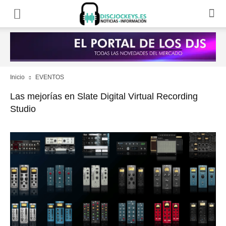
Inicio
EVENTOS
Las mejorías en Slate Digital Virtual Recording
Studio