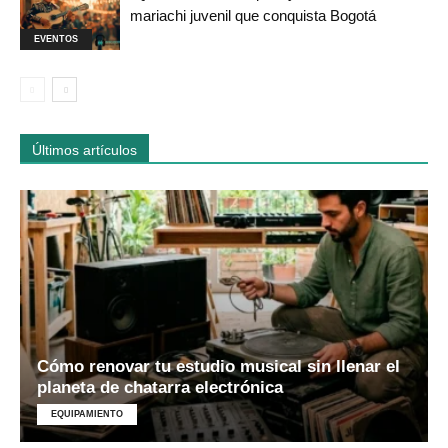
mariachi juvenil que conquista Bogotá
EVENTOS
Últimos artículos
Cómo renovar tu estudio musical sin llenar el
planeta de chatarra electrónica
EQUIPAMIENTO