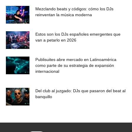
Mezclando beats y códigos: cómo los DJs
reinventan la música moderna
Estos son los DJs españoles emergentes que
van a petarlo en 2026
Publisuites abre mercado en Latinoamérica
como parte de su estrategia de expansión
internacional
Del club al juzgado: DJs que pasaron del beat al
banquillo